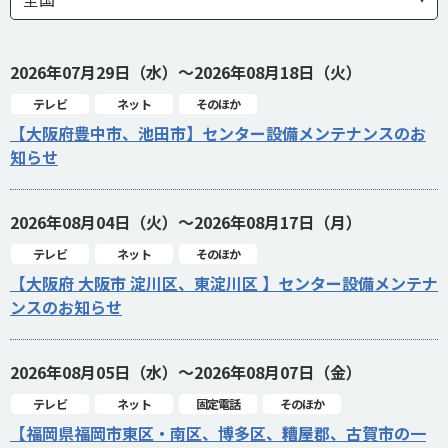
2026年07月29日（水）～2026年08月18日（火）
テレビ
ネット
そのほか
【大阪府豊中市、池田市】センター設備メンテナンスのお
知らせ
2026年08月04日（火）～2026年08月17日（月）
テレビ
ネット
そのほか
【大阪府 大阪市 淀川区、東淀川区 】センター設備メンテナ
ンスのお知らせ
2026年08月05日（水）～2026年08月07日（金）
テレビ
ネット
固定電話
そのほか
【福岡県福岡市東区・南区、博多区、糟屋郡、古賀市の一