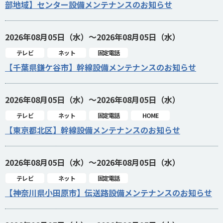
部地域】センター設備メンテナンスのお知らせ
2026年08月05日（水）～2026年08月05日（水）
テレビ
ネット
固定電話
【千葉県鎌ケ谷市】幹線設備メンテナンスのお知らせ
2026年08月05日（水）～2026年08月05日（水）
テレビ
ネット
固定電話
HOME
【東京都北区】幹線設備メンテナンスのお知らせ
2026年08月05日（水）～2026年08月05日（水）
テレビ
ネット
固定電話
【神奈川県小田原市】伝送路設備メンテナンスのお知らせ