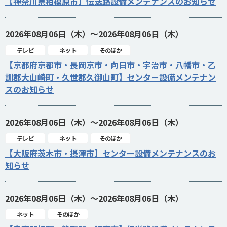
【神奈川県相模原市】伝送路設備メンテナンスのお知らせ
2026年08月06日（木）～2026年08月06日（木）
テレビ
ネット
そのほか
【京都府京都市・長岡京市・向日市・宇治市・八幡市・乙
訓郡大山崎町・久世郡久御山町】センター設備メンテナン
スのお知らせ
2026年08月06日（木）～2026年08月06日（木）
テレビ
ネット
そのほか
【大阪府茨木市・摂津市】センター設備メンテナンスのお
知らせ
2026年08月06日（木）～2026年08月06日（木）
ネット
そのほか