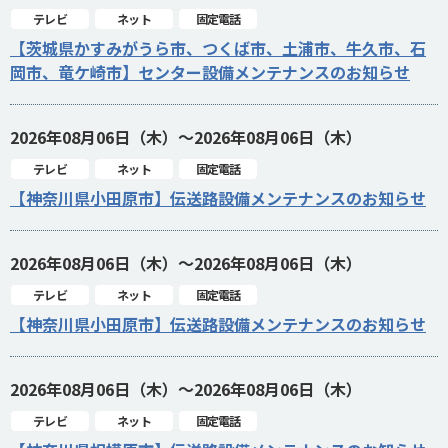
テレビ
ネット
固定電話
【茨城県かすみがうら市、つくば市、土浦市、牛久市、石
岡市、竜ケ崎市】センター設備メンテナンスのお知らせ
2026年08月06日（木）～2026年08月06日（木）
テレビ
ネット
固定電話
【神奈川県小田原市】伝送路設備メンテナンスのお知らせ
2026年08月06日（木）～2026年08月06日（木）
テレビ
ネット
固定電話
【神奈川県小田原市】伝送路設備メンテナンスのお知らせ
2026年08月06日（木）～2026年08月06日（木）
テレビ
ネット
固定電話