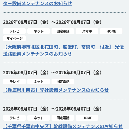
ター設備メンテナンスのお知らせ
2026年08月07日（金）～2026年08月07日（金）
テレビ
ネット
固定電話
スマホ
HOME
マイページ
【大阪府堺市北区北花田町、船堂町、常磐町 付近】 光伝
送路設備メンテナンスのお知らせ
2026年08月07日（金）～2026年08月07日（金）
テレビ
ネット
固定電話
【兵庫県川西市】弊社設備メンテナンスのお知らせ
2026年08月07日（金）～2026年08月07日（金）
テレビ
ネット
固定電話
HOME
【千葉県千葉市中央区】幹線設備メンテナンスのお知らせ