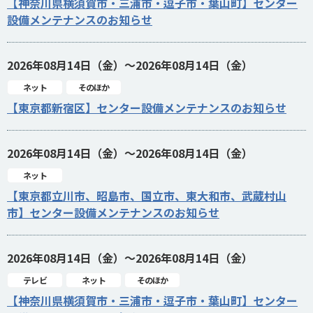
【神奈川県横須賀市・三浦市・逗子市・葉山町】センター
設備メンテナンスのお知らせ
2026年08月14日（金）～2026年08月14日（金）
ネット
そのほか
【東京都新宿区】センター設備メンテナンスのお知らせ
2026年08月14日（金）～2026年08月14日（金）
ネット
【東京都立川市、昭島市、国立市、東大和市、武蔵村山
市】センター設備メンテナンスのお知らせ
2026年08月14日（金）～2026年08月14日（金）
テレビ
ネット
そのほか
【神奈川県横須賀市・三浦市・逗子市・葉山町】センター