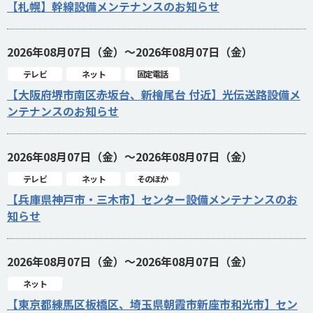
【札幌】幹線設備メンテナンスのお知らせ
2026年08月07日（金）～2026年08月07日（金）
テレビ
ネット
固定電話
【大阪府堺市南区赤坂台、新檜尾台 付近】光伝送路設備メ
ンテナンスのお知らせ
2026年08月07日（金）～2026年08月07日（金）
テレビ
ネット
そのほか
【兵庫県神戸市・三木市】センター設備メンテナンスのお
知らせ
2026年08月07日（金）～2026年08月07日（金）
ネット
【東京都練馬区板橋区、埼玉県朝霞市新座市和光市】セン