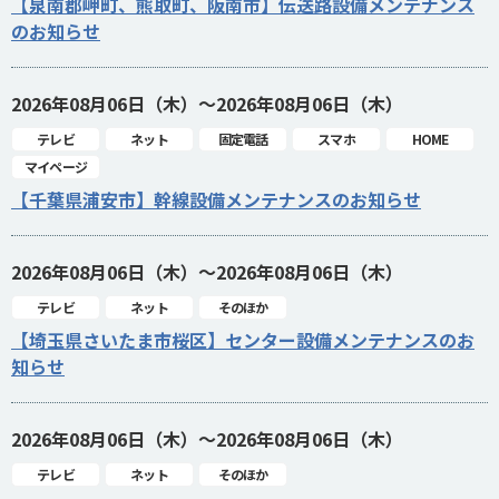
【泉南郡岬町、熊取町、阪南市】伝送路設備メンテナンス
のお知らせ
2026年08月06日（木）～2026年08月06日（木）
テレビ
ネット
固定電話
スマホ
HOME
マイページ
【千葉県浦安市】幹線設備メンテナンスのお知らせ
2026年08月06日（木）～2026年08月06日（木）
テレビ
ネット
そのほか
【埼玉県さいたま市桜区】センター設備メンテナンスのお
知らせ
2026年08月06日（木）～2026年08月06日（木）
テレビ
ネット
そのほか