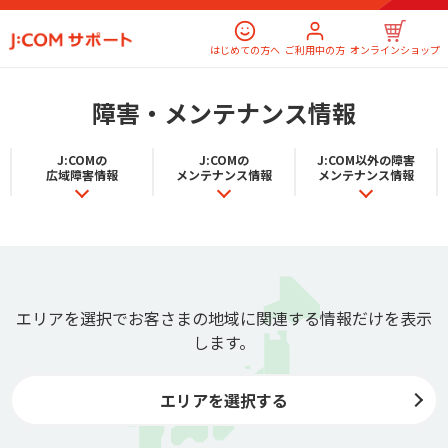
はじめての方へ
ご利用中の方
オンラインショップ
障害・メンテナンス情報
J:COMの
J:COMの
J:COM以外の
障害
広域障害情報
メンテナンス情報
メンテナンス情報
エリアを選択でお客さまの地域に関連する情報だけを表示
します。
エリアを選択する