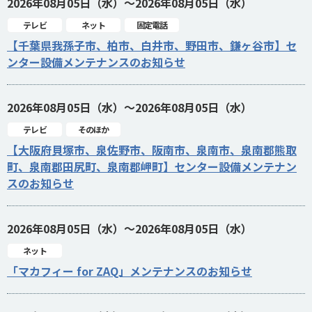
2026年08月05日（水）～2026年08月05日（水）
テレビ
ネット
固定電話
【千葉県我孫子市、柏市、白井市、野田市、鎌ヶ谷市】セ
ンター設備メンテナンスのお知らせ
2026年08月05日（水）～2026年08月05日（水）
テレビ
そのほか
【大阪府貝塚市、泉佐野市、阪南市、泉南市、泉南郡熊取
町、泉南郡田尻町、泉南郡岬町】センター設備メンテナン
スのお知らせ
2026年08月05日（水）～2026年08月05日（水）
ネット
「マカフィー for ZAQ」メンテナンスのお知らせ