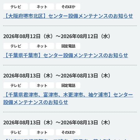
テレビ
ネット
そのほか
【大阪府堺市北区】センター設備メンテナンスのお知らせ
2026年08月12日（水）～2026年08月12日（水）
テレビ
ネット
固定電話
【千葉県千葉市】センター設備メンテナンスのお知らせ
2026年08月13日（木）～2026年08月13日（木）
テレビ
ネット
固定電話
【千葉県君津市、富津市、木更津市、袖ケ浦市】センター
設備メンテナンスのお知らせ
2026年08月13日（木）～2026年08月13日（木）
テレビ
ネット
そのほか