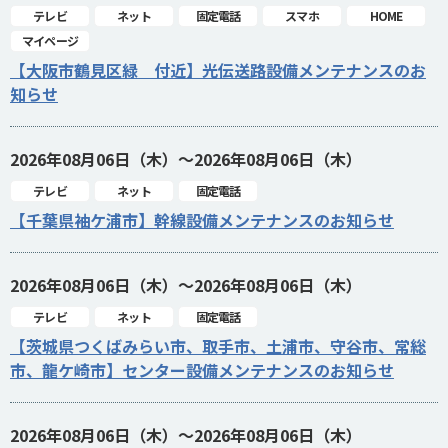
テレビ
ネット
固定電話
スマホ
HOME
マイページ
【大阪市鶴見区緑 付近】光伝送路設備メンテナンスのお
知らせ
2026年08月06日（木）～2026年08月06日（木）
テレビ
ネット
固定電話
【千葉県袖ケ浦市】幹線設備メンテナンスのお知らせ
2026年08月06日（木）～2026年08月06日（木）
テレビ
ネット
固定電話
【茨城県つくばみらい市、取手市、土浦市、守谷市、常総
市、龍ケ崎市】センター設備メンテナンスのお知らせ
2026年08月06日（木）～2026年08月06日（木）