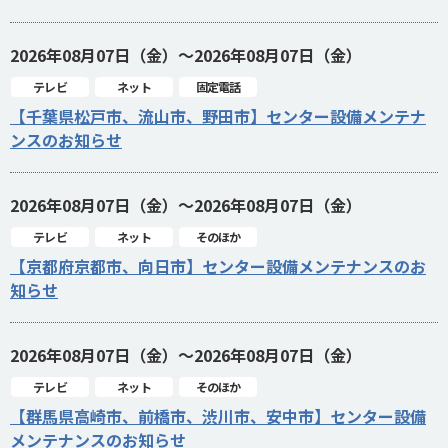
2026年08月07日（金）～2026年08月07日（金）
テレビ
ネット
固定電話
【千葉県松戸市、流山市、野田市】センター設備メンテナ
ンスのお知らせ
2026年08月07日（金）～2026年08月07日（金）
テレビ
ネット
そのほか
【京都府京都市、向日市】センター設備メンテナンスのお
知らせ
2026年08月07日（金）～2026年08月07日（金）
テレビ
ネット
そのほか
【群馬県高崎市、前橋市、渋川市、安中市】センター設備
メンテナンスのお知らせ