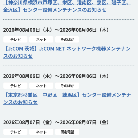
【神奈川県横浜市戸塚区、栄区、港南区、泉区、磯子区、
金沢区】センター設備メンテナンスのお知らせ
2026年08月06日（木）～2026年08月06日（木）
テレビ
ネット
そのほか
【J:COM 茨城】J:COM NET ネットワーク機器メンテナン
スのお知らせ
2026年08月06日（木）～2026年08月06日（木）
テレビ
ネット
そのほか
【東京都杉並区 中野区 練馬区】センター設備メンテナ
ンスのお知らせ
2026年08月07日（金）～2026年08月07日（金）
テレビ
ネット
固定電話