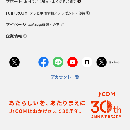
サポート
お困りごと解決・よくあるご質問
Fun! J:COM
テレビ番組情報／プレゼント・優待
マイページ
契約内容確認・変更
企業情報
アカウント一覧