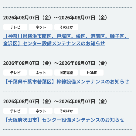
2026年08月07日（金）～2026年08月07日（金）
テレビ
ネット
そのほか
【神奈川県横浜市南区、戸塚区、栄区、港南区、磯子区、
金沢区】センター設備メンテナンスのお知らせ
2026年08月07日（金）～2026年08月07日（金）
テレビ
ネット
固定電話
HOME
【千葉県千葉市若葉区】幹線設備メンテナンスのお知らせ
2026年08月07日（金）～2026年08月07日（金）
テレビ
ネット
そのほか
【大阪府吹田市】センター設備メンテナンスのお知らせ