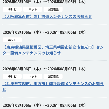
2026年08月06日（木）～2026年08月06日（木）
テレビ
ネット
固定電話
【大阪府箕面市】弊社設備メンテナンスのお知らせ
2026年08月06日（木）～2026年08月06日（木）
ネット
【東京都練馬区板橋区、埼玉県朝霞市新座市和光市】セン
ター設備メンテナンスのお知らせ
2026年08月06日（木）～2026年08月06日（木）
テレビ
ネット
固定電話
【兵庫県宝塚市、川西市】弊社設備メンテナンスのお知ら
せ
2026年08月06日（木）～2026年08月06日（木）