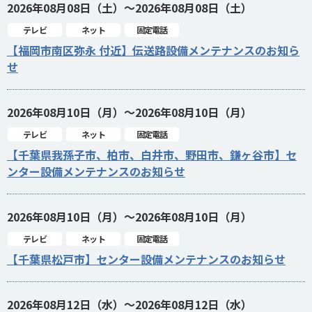
2026年08月08日（土）～2026年08月08日（土）
テレビ
ネット
固定電話
【福岡市南区弥永 付近】伝送路設備メンテナンスのお知ら
せ
2026年08月10日（月）～2026年08月10日（月）
テレビ
ネット
固定電話
【千葉県我孫子市、柏市、白井市、野田市、鎌ヶ谷市】セ
ンター設備メンテナンスのお知らせ
2026年08月10日（月）～2026年08月10日（月）
テレビ
ネット
固定電話
【千葉県松戸市】センター設備メンテナンスのお知らせ
2026年08月12日（水）～2026年08月12日（水）