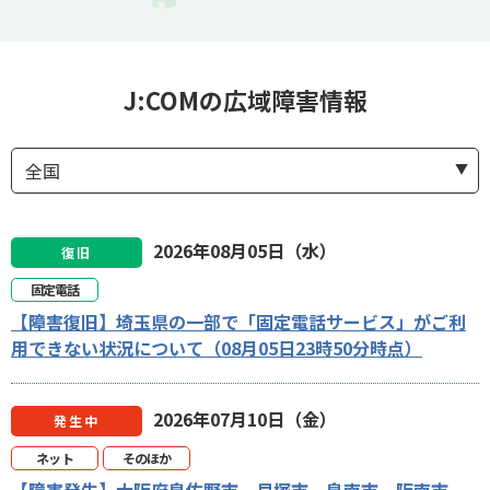
J:COMの広域障害情報
2026年08月05日（水）
復旧
固定電話
【障害復旧】埼玉県の一部で「固定電話サービス」がご利
用できない状況について（08月05日23時50分時点）
2026年07月10日（金）
発生中
ネット
そのほか