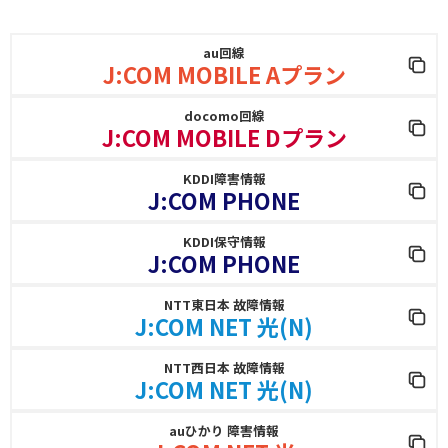
au回線
J:COM MOBILE Aプラン
docomo回線
J:COM MOBILE Dプラン
KDDI障害情報
J:COM PHONE
KDDI保守情報
J:COM PHONE
NTT東日本 故障情報
J:COM NET 光(N)
NTT西日本 故障情報
J:COM NET 光(N)
auひかり 障害情報