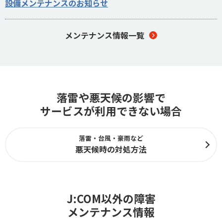
設備メンテナンスのお知らせ
メンテナンス情報一覧
落雷や悪天候の影響で
サービスが利用できない場合
落雷・台風・豪雨など
悪天候時の対処方法
J:COM以外の障害
メンテナンス情報