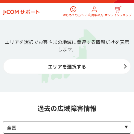
はじめての方へ
ご利用中の方
オンラインショップ
エリアを選択でお客さまの地域に関連する情報だけを表示
します。
エリアを選択する
過去の広域障害情報