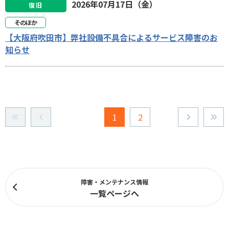
2026年07月17日（金）
復旧
そのほか
【大阪府吹田市】弊社設備不具合によるサービス障害のお
知らせ
1
2
障害・メンテナンス情報
一覧ページへ