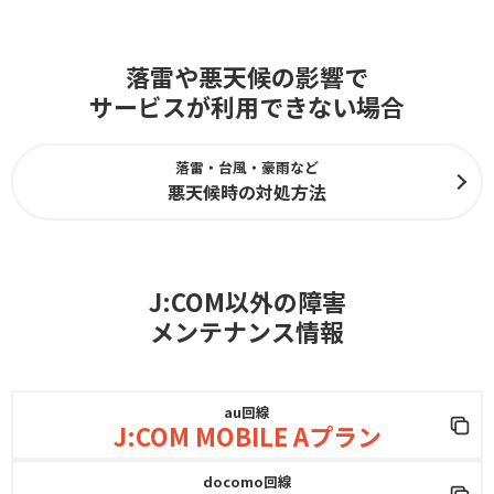
落雷や悪天候の影響で
サービスが利用できない場合
落雷・台風・豪雨など
悪天候時の対処方法
J:COM以外の障害
メンテナンス情報
au回線
J:COM MOBILE Aプラン
docomo回線