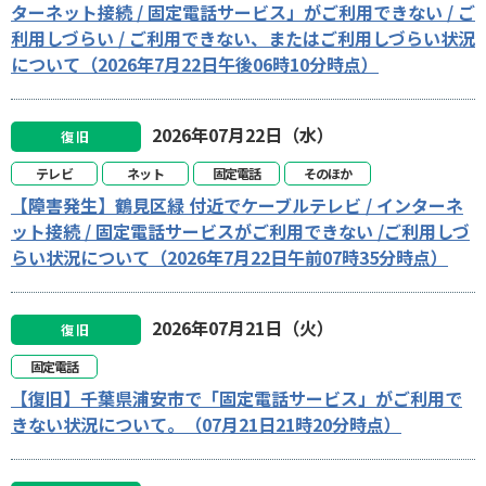
ターネット接続 / 固定電話サービス」がご利用できない / ご
利用しづらい / ご利用できない、またはご利用しづらい状況
について（2026年7月22日午後06時10分時点）
2026年07月22日（水）
復旧
テレビ
ネット
固定電話
そのほか
【障害発生】鶴見区緑 付近でケーブルテレビ / インターネ
ット接続 / 固定電話サービスがご利用できない /ご利用しづ
らい状況について（2026年7月22日午前07時35分時点）
2026年07月21日（火）
復旧
固定電話
【復旧】千葉県浦安市で「固定電話サービス」がご利用で
きない状況について。（07月21日21時20分時点）