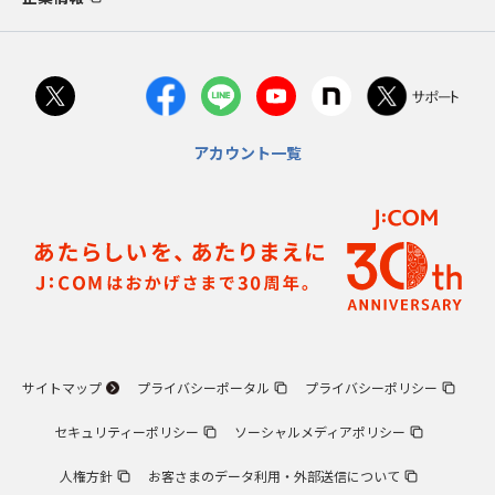
アカウント一覧
サイトマップ
プライバシーポータル
プライバシーポリシー
セキュリティーポリシー
ソーシャルメディアポリシー
人権方針
お客さまのデータ利用・外部送信について