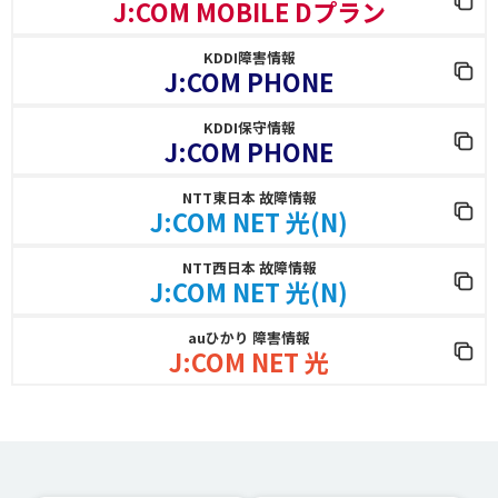
J:COM MOBILE Dプラン
KDDI障害情報
J:COM PHONE
KDDI保守情報
J:COM PHONE
NTT東日本 故障情報
J:COM NET 光(N)
NTT西日本 故障情報
J:COM NET 光(N)
auひかり 障害情報
J:COM NET 光