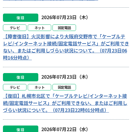
2026年07月23日（木）
復旧
テレビ
ネット
固定電話
【障害復旧】火災影響により大阪府交野市で「ケーブルテ
レビ/インターネット接続/固定電話サービス」がご利用でき
ない、またはご利用しづらい状況について。（07月23日06
時16分時点）
2026年07月23日（木）
復旧
テレビ
ネット
固定電話
【復旧】札幌市北区で「ケーブルテレビ/インターネット接
続/固定電話サービス」がご利用できない、またはご利用し
づらい状況について。（07月23日22時01分時点）
2026年07月22日（水）
復旧