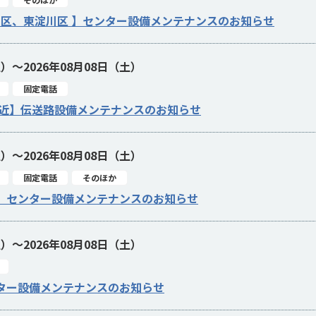
川区、東淀川区 】センター設備メンテナンスのお知らせ
土）～2026年08月08日（土）
固定電話
付近】伝送路設備メンテナンスのお知らせ
土）～2026年08月08日（土）
固定電話
そのほか
】センター設備メンテナンスのお知らせ
土）～2026年08月08日（土）
ター設備メンテナンスのお知らせ