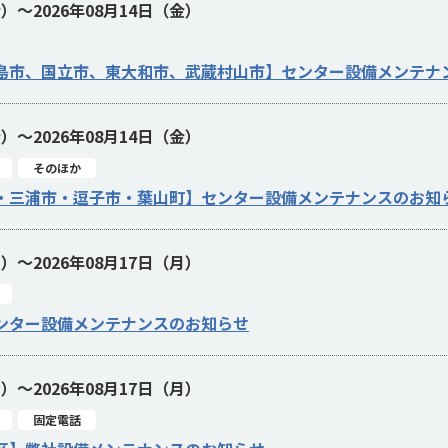
金）～2026年08月14日（金）
島市、国立市、東大和市、武蔵村山市】センター設備メンテナ
金）～2026年08月14日（金）
そのほか
・三浦市・逗子市・葉山町】センター設備メンテナンスのお知
月）～2026年08月17日（月）
ンター設備メンテナンスのお知らせ
月）～2026年08月17日（月）
固定電話