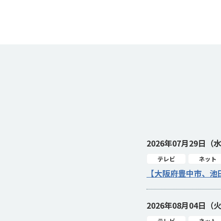
2026年07月29日（
テレビ
ネット
【大阪府豊中市、池
2026年08月04日（
テレビ
ネット