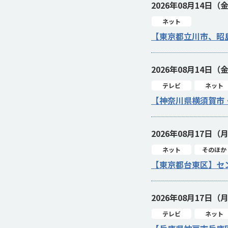
2026年08月14日（
ネット
【東京都立川市、昭
2026年08月14日（
テレビ
ネット
【神奈川県横須賀市
2026年08月17日（
ネット
そのほか
【東京都台東区】セ
2026年08月17日（
テレビ
ネット