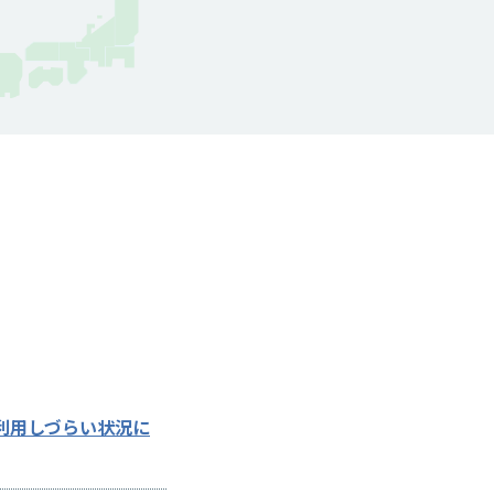
利用しづらい状況に