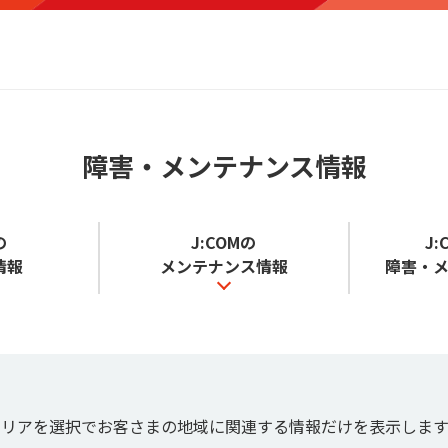
障害・メンテナンス情報
の
J:COMの
J
情報
メンテナンス情報
障害
・
エリアを選択でお客さまの地域に関連する情報だけを表示します