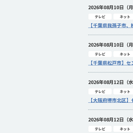
2026年08月10日（
テレビ
ネット
【千葉県我孫子市、
2026年08月10日（
テレビ
ネット
【千葉県松戸市】セ
2026年08月12日（
テレビ
ネット
【大阪府堺市北区】
2026年08月12日（
テレビ
ネット