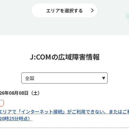
エリアを選択する
J:COMの広域障害情報
026年08月08日（土）
エリアで「インターネット接続」がご利用できない、またはご
20時25分時点）