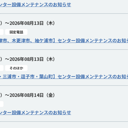
ンター設備メンテナンスのお知らせ
木）～2026年08月13日（木）
固定電話
津市、木更津市、袖ケ浦市】センター設備メンテナンスのお知
木）～2026年08月13日（木）
そのほか
・三浦市・逗子市・葉山町】センター設備メンテナンスのお知
金）～2026年08月14日（金）
ンター設備メンテナンスのお知らせ