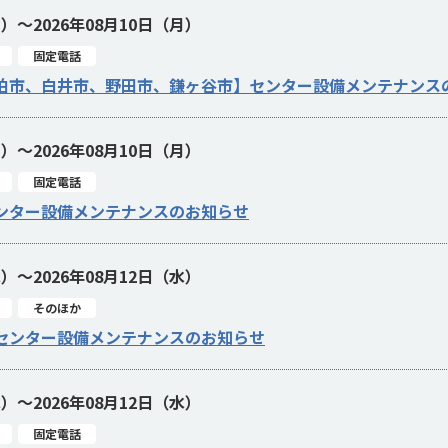
月）～2026年08月10日（月）
固定電話
柏市、白井市、野田市、鎌ヶ谷市】センター設備メンテナンス
月）～2026年08月10日（月）
固定電話
ンター設備メンテナンスのお知らせ
水）～2026年08月12日（水）
そのほか
センター設備メンテナンスのお知らせ
水）～2026年08月12日（水）
固定電話