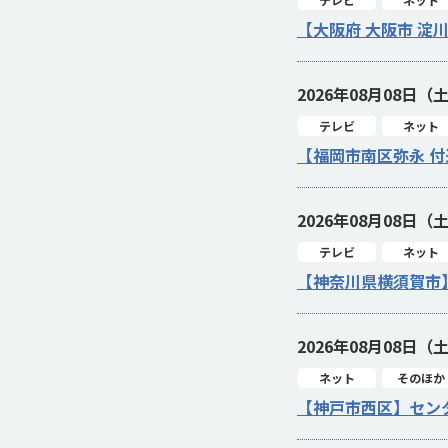
【大阪府 大阪市 淀
2026年08月08日（
テレビ
ネット
【福岡市南区弥永 
2026年08月08日（
テレビ
ネット
【神奈川県横須賀市
2026年08月08日（
ネット
そのほか
【神戸市西区】セン