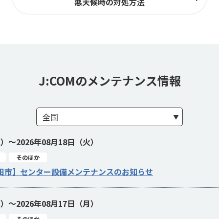
悪天候時の対処方法
J:COMのメンテナンス情報
水）～2026年08月18日（火）
そのほか
田市】センター設備メンテナンスのお知らせ
火）～2026年08月17日（月）
そのほか