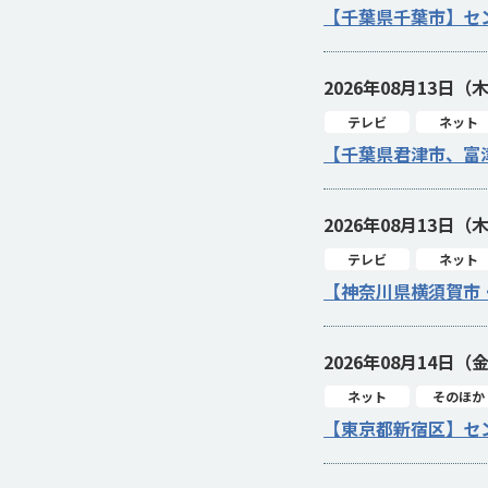
【千葉県千葉市】セ
2026年08月13日（
テレビ
ネット
【千葉県君津市、富
2026年08月13日（
テレビ
ネット
【神奈川県横須賀市
2026年08月14日（
ネット
そのほか
【東京都新宿区】セ