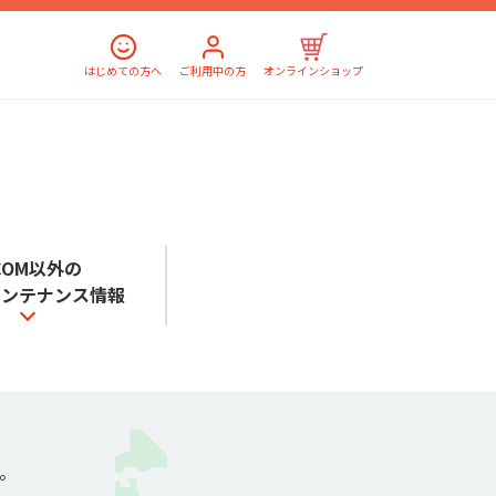
はじめての方へ
ご利用中の方
オンラインショップ
:COM以外の
メンテナンス情報
。