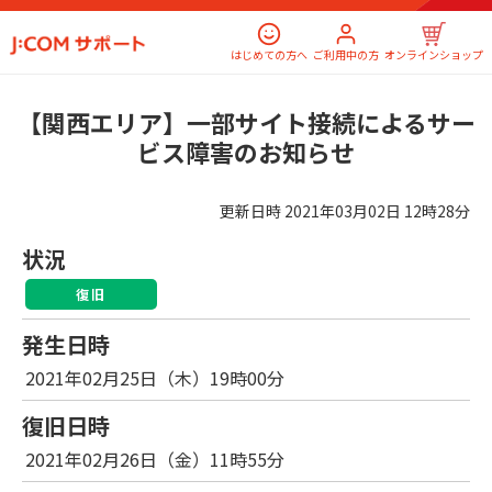
はじめての方へ
ご利用中の方
オンラインショップ
【関西エリア】一部サイト接続によるサー
ビス障害のお知らせ
更新日時
2021年03月02日 12時28分
状況
復旧
発生日時
2021年02月25日（木）19時00分
復旧日時
2021年02月26日（金）11時55分