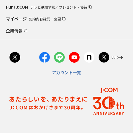
Fun! J:COM
テレビ番組情報／プレゼント・優待
マイページ
契約内容確認・変更
企業情報
アカウント一覧