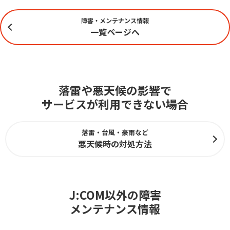
障害・メンテナンス情報
一覧ページへ
落雷や悪天候の影響で
サービスが利用できない場合
落雷・台風・豪雨など
悪天候時の対処方法
J:COM以外の障害
メンテナンス情報