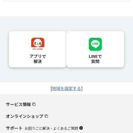
アプリで
LINEで
解決
質問
[
地域を設定する
]
サービス情報
オンラインショップ
サポート
お困りごと解決・よくあるご質問