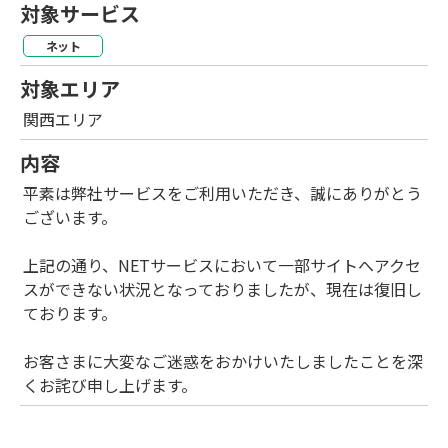
対象サービス
ネット
対象エリア
関西エリア
内容
平素は弊社サービスをご利用いただき、誠にありがとう
ございます。
上記の通り、NETサービスにおいて一部サイトへアクセ
スができない状況となっておりましたが、現在は復旧し
ております。
お客さまに大変なご迷惑をおかけいたしましたことを深
くお詫び申し上げます。