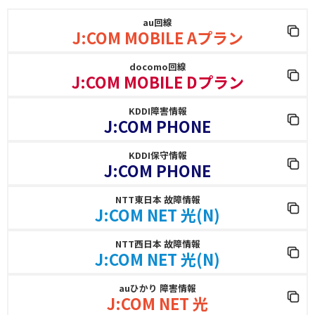
au回線
J:COM MOBILE Aプラン
docomo回線
J:COM MOBILE Dプラン
KDDI障害情報
J:COM PHONE
KDDI保守情報
J:COM PHONE
NTT東日本 故障情報
J:COM NET 光(N)
NTT西日本 故障情報
J:COM NET 光(N)
auひかり 障害情報
J:COM NET 光