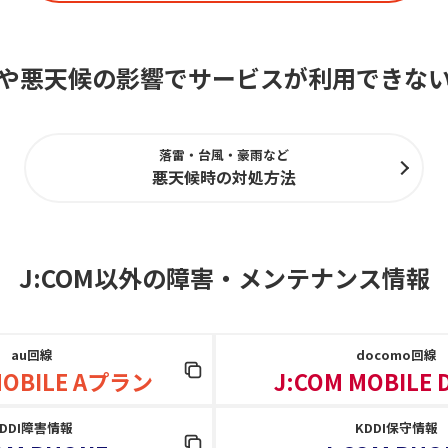
や悪天候の影響でサービスが利用できな
落雷・台風・豪雨など
悪天候時の対処方法
J:COM以外の障害
・
メンテナンス情報
au回線
docomo回線
MOBILE Aプラン
J:COM MOBILE
KDDI障害情報
KDDI保守情報