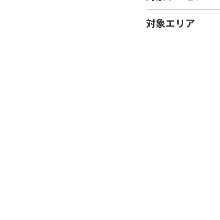
対象エリア