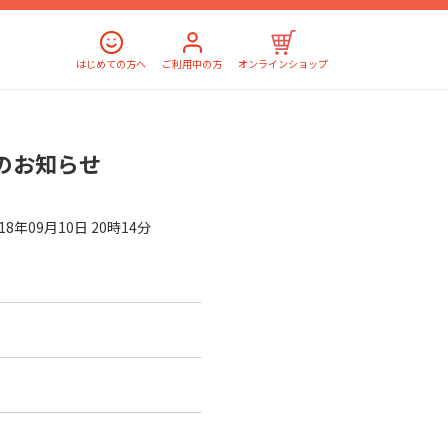
はじめての方へ
ご利用中の方
オンラインショップ
害のお知らせ
018年09月10日 20時14分