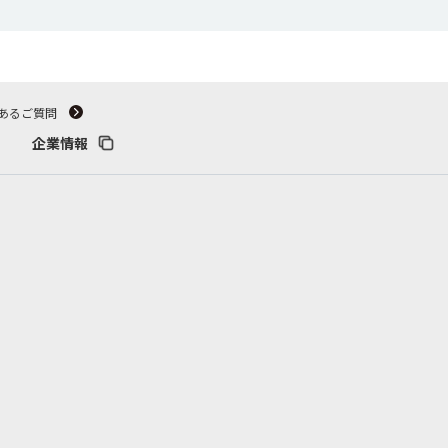
あるご質問
企業情報