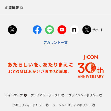
企業情報
アカウント一覧
サイトマップ
プライバシーポータル
プライバシーポリシー
セキュリティーポリシー
ソーシャルメディアポリシー