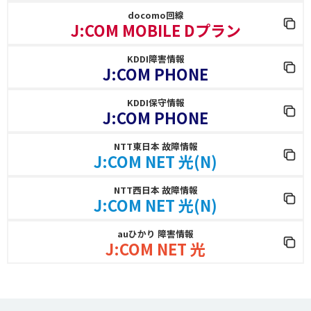
docomo回線
J:COM MOBILE Dプラン
KDDI障害情報
J:COM PHONE
KDDI保守情報
J:COM PHONE
NTT東日本 故障情報
J:COM NET 光(N)
NTT西日本 故障情報
J:COM NET 光(N)
auひかり 障害情報
J:COM NET 光