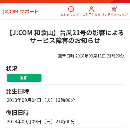
はじめての方へ
ご利用中の方
オンラインショップ
【J:COM 和歌山】台風21号の影響による
サービス障害のお知らせ
更新日時
2018年09月11日 21時20分
状況
復旧
発生日時
2018年09月04日（火）13時00分
復旧日時
2018年09月09日（日）21時00分