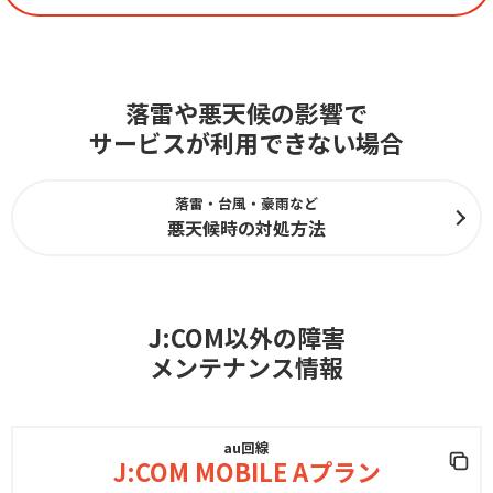
落雷や悪天候の影響で
サービスが利用できない場合
落雷・台風・豪雨など
悪天候時の対処方法
J:COM以外の障害
メンテナンス情報
au回線
J:COM MOBILE Aプラン