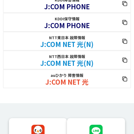
J:COM PHONE
KDDI保守情報
J:COM PHONE
NTT東日本 故障情報
J:COM NET 光(N)
NTT西日本 故障情報
J:COM NET 光(N)
auひかり 障害情報
J:COM NET 光