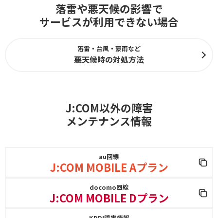
落雷や悪天候の影響で
サービスが利用できない場合
落雷・台風・豪雨など
悪天候時の対処方法
J:COM以外の障害
メンテナンス情報
au回線
J:COM MOBILE Aプラン
docomo回線
J:COM MOBILE Dプラン
KDDI障害情報