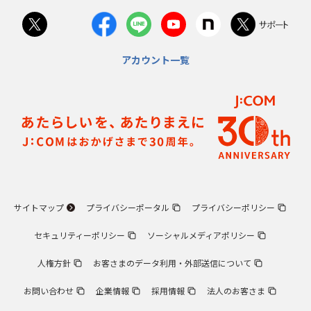
アカウント一覧
サイトマップ
プライバシーポータル
プライバシーポリシー
セキュリティーポリシー
ソーシャルメディアポリシー
人権方針
お客さまのデータ利用・外部送信について
お問い合わせ
企業情報
採用情報
法人のお客さま