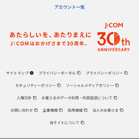
アカウント一覧
サイトマップ
プライバシーポータル
プライバシーポリシー
セキュリティーポリシー
ソーシャルメディアポリシー
人権方針
お客さまのデータ利用・外部送信について
お問い合わせ
企業情報
採用情報
法人のお客さま
当サイトについて