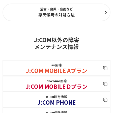
落雷・台風・豪雨など
悪天候時の対処方法
J:COM以外の障害
メンテナンス情報
au回線
J:COM MOBILE Aプラン
docomo回線
J:COM MOBILE Dプラン
KDDI障害情報
J:COM PHONE
KDDI保守情報