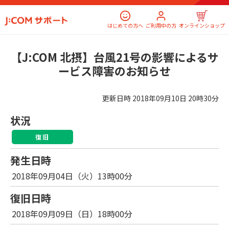
はじめての方へ
ご利用中の方
オンラインショップ
【J:COM 北摂】台風21号の影響によるサ
ービス障害のお知らせ
更新日時
2018年09月10日 20時30分
状況
復旧
発生日時
2018年09月04日（火）13時00分
復旧日時
2018年09月09日（日）18時00分