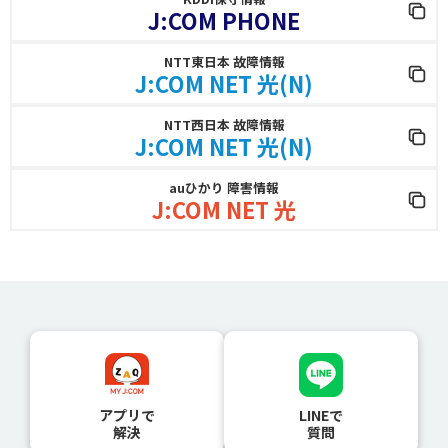
J:COM PHONE
NTT東日本 故障情報
J:COM NET 光(N)
NTT西日本 故障情報
J:COM NET 光(N)
auひかり 障害情報
J:COM NET 光
アプリで
LINEで
解決
質問