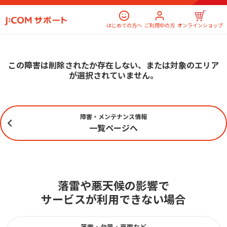
はじめての方へ
ご利用中の方
オンラインショップ
この障害は削除されたか存在しない、または対象のエリア
が選択されていません。
障害・メンテナンス情報
一覧ページへ
落雷や悪天候の影響で
サービスが利用できない場合
落雷・台風・豪雨など