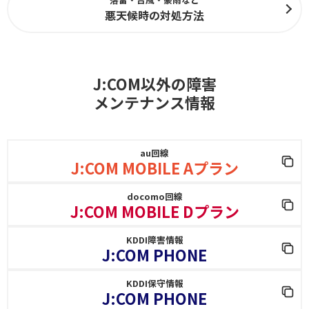
悪天候時の対処方法
J:COM以外の障害
メンテナンス情報
au回線
J:COM MOBILE Aプラン
docomo回線
J:COM MOBILE Dプラン
KDDI障害情報
J:COM PHONE
KDDI保守情報
J:COM PHONE