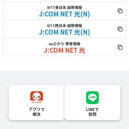
NTT東日本 故障情報
J:COM NET 光(N)
NTT西日本 故障情報
J:COM NET 光(N)
auひかり 障害情報
J:COM NET 光
アプリで
LINEで
解決
質問