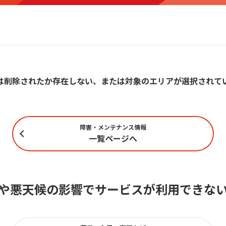
は削除されたか存在しない、または対象のエリアが選択されて
障害・メンテナンス情報
一覧ページへ
や悪天候の影響でサービスが利用できな