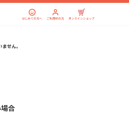
はじめての方へ
ご利用中の方
オンラインショップ
いません。
い場合