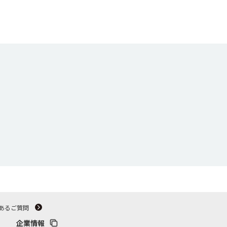
あるご質問
企業情報