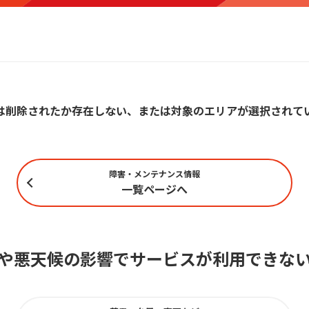
は削除されたか存在しない、または対象のエリアが選択されて
障害・メンテナンス情報
一覧ページへ
や悪天候の影響でサービスが利用できな