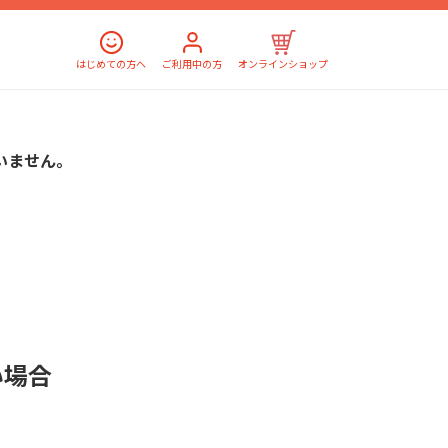
はじめての方へ
ご利用中の方
オンラインショップ
いません。
い場合