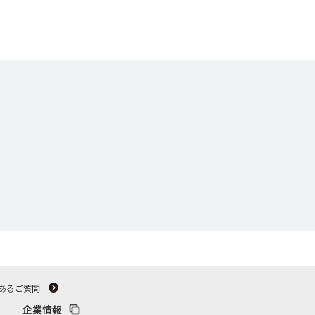
あるご質問
企業情報