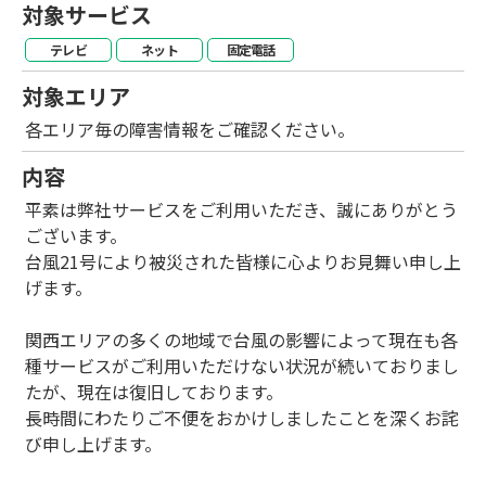
対象サービス
テレビ
ネット
固定電話
対象エリア
各エリア毎の障害情報をご確認ください。
内容
平素は弊社サービスをご利用いただき、誠にありがとう
ございます。
台風21号により被災された皆様に心よりお見舞い申し上
げます。
関西エリアの多くの地域で台風の影響によって現在も各
種サービスがご利用いただけない状況が続いておりまし
たが、現在は復旧しております。
長時間にわたりご不便をおかけしましたことを深くお詫
び申し上げます。