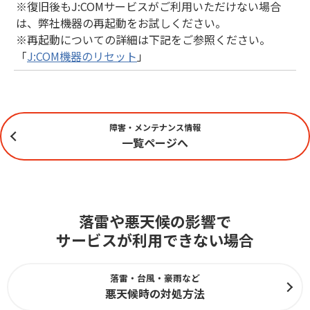
※復旧後もJ:COMサービスがご利用いただけない場合
は、弊社機器の再起動をお試しください。
※再起動についての詳細は下記をご参照ください。
「
J:COM機器のリセット
」
障害・メンテナンス情報
一覧ページへ
落雷や悪天候の影響で
サービスが利用できない場合
落雷・台風・豪雨など
悪天候時の対処方法