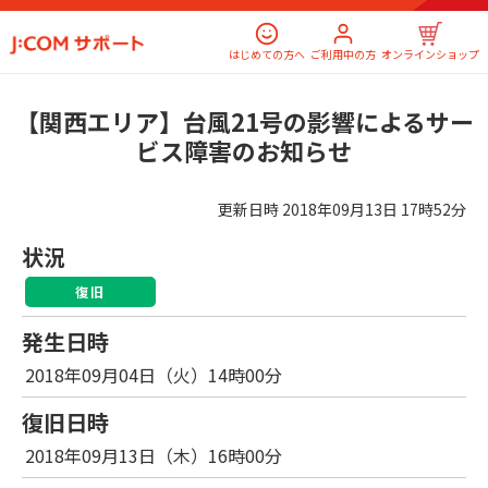
はじめての方へ
ご利用中の方
オンラインショップ
【関西エリア】台風21号の影響によるサー
ビス障害のお知らせ
更新日時
2018年09月13日 17時52分
状況
復旧
発生日時
2018年09月04日（火）14時00分
復旧日時
2018年09月13日（木）16時00分