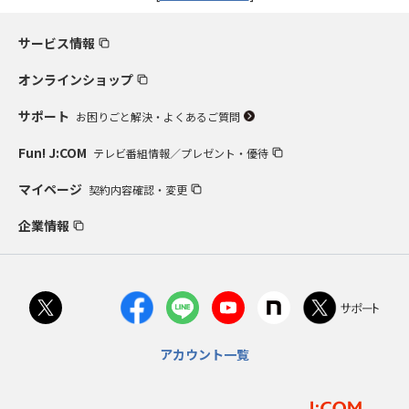
サービス情報
オンラインショップ
サポート
お困りごと解決・よくあるご質問
Fun! J:COM
テレビ番組情報／プレゼント・優待
マイページ
契約内容確認・変更
企業情報
アカウント一覧