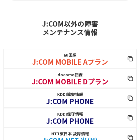
J:COM以外の障害
メンテナンス情報
au回線
J:COM MOBILE Aプラン
docomo回線
J:COM MOBILE Dプラン
KDDI障害情報
J:COM PHONE
KDDI保守情報
J:COM PHONE
NTT東日本 故障情報