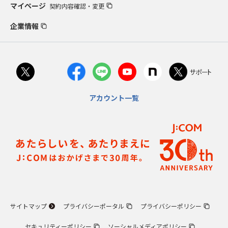
マイページ
契約内容確認・変更
企業情報
アカウント一覧
サイトマップ
プライバシーポータル
プライバシーポリシー
セキュリティーポリシー
ソーシャルメディアポリシー