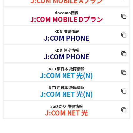
J:COM MOBILE Aプラン
docomo回線
J:COM MOBILE Dプラン
KDDI障害情報
J:COM PHONE
KDDI保守情報
J:COM PHONE
NTT東日本 故障情報
J:COM NET 光(N)
NTT西日本 故障情報
J:COM NET 光(N)
auひかり 障害情報
J:COM NET 光