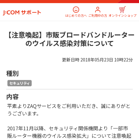
はじめての方へ
ご利用中の方
オンラインショップ
【注意喚起】市販ブロードバンドルーター
のウイルス感染対策について
更新日時
2018年05月23日 10時22分
種別
セキュリティ
内容
平素よりZAQサービスをご利用いただき、誠にありがと
うございます。
2017年11月以降、セキュリティ関係機関より「一部市
販ルーター機器のウイルス感染拡大」について注意喚起