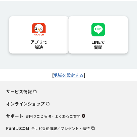
アプリで
LINEで
解決
質問
[
地域を設定する
]
サービス情報
オンラインショップ
サポート
お困りごと解決・よくあるご質問
Fun! J:COM
テレビ番組情報／プレゼント・優待