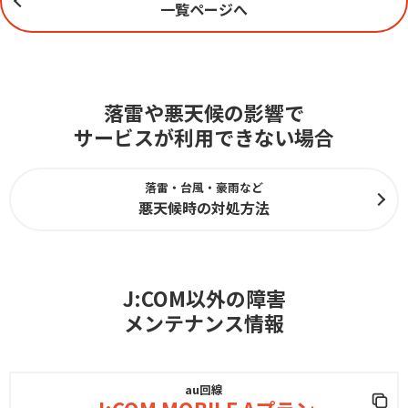
一覧ページへ
落雷や悪天候の影響で
サービスが利用できない場合
落雷・台風・豪雨など
悪天候時の対処方法
J:COM以外の障害
メンテナンス情報
au回線