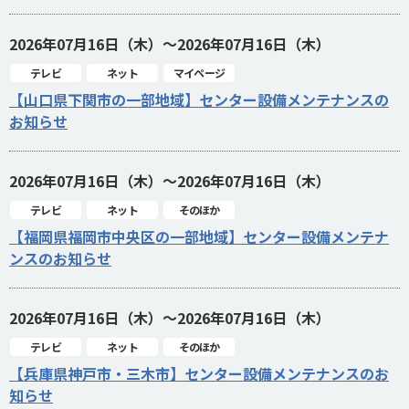
2026年07月16日（木）～2026年07月16日（木）
テレビ
ネット
マイページ
【山口県下関市の一部地域】センター設備メンテナンスの
お知らせ
2026年07月16日（木）～2026年07月16日（木）
テレビ
ネット
そのほか
【福岡県福岡市中央区の一部地域】センター設備メンテナ
ンスのお知らせ
2026年07月16日（木）～2026年07月16日（木）
テレビ
ネット
そのほか
【兵庫県神戸市・三木市】センター設備メンテナンスのお
知らせ