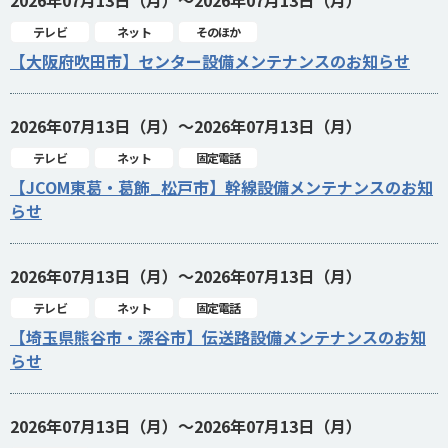
2026年07月13日（月）～2026年07月13日（月）
テレビ
ネット
そのほか
【大阪府吹田市】センター設備メンテナンスのお知らせ
2026年07月13日（月）～2026年07月13日（月）
テレビ
ネット
固定電話
【JCOM東葛・葛飾_松戸市】幹線設備メンテナンスのお知
らせ
2026年07月13日（月）～2026年07月13日（月）
テレビ
ネット
固定電話
【埼玉県熊谷市・深谷市】伝送路設備メンテナンスのお知
らせ
2026年07月13日（月）～2026年07月13日（月）