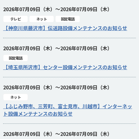
2026年07月09日（木）～2026年07月09日（木）
テレビ
ネット
固定電話
【神奈川県藤沢市】伝送路設備メンテナンスのお知らせ
2026年07月09日（木）～2026年07月09日（木）
固定電話
【埼玉県所沢市】センター設備メンテナンスのお知らせ
2026年07月09日（木）～2026年07月09日（木）
ネット
【ふじみ野市、三芳町、富士見市、川越市】インターネッ
ト設備メンテナンスのお知らせ
2026年07月09日（木）～2026年07月09日（木）