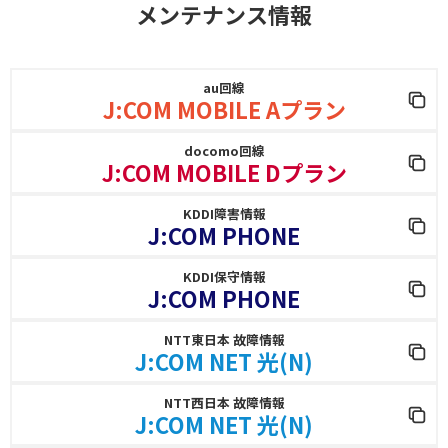
メンテナンス情報
au回線
J:COM MOBILE Aプラン
docomo回線
J:COM MOBILE Dプラン
KDDI障害情報
J:COM PHONE
KDDI保守情報
J:COM PHONE
NTT東日本 故障情報
J:COM NET 光(N)
NTT西日本 故障情報
J:COM NET 光(N)