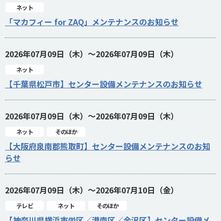
ネット
「マカフィー for ZAQ」メンテナンスのお知らせ
2026年07月09日（木）～2026年07月09日（木）
ネット
【千葉県松戸市】センター設備メンテナンスのお知らせ
2026年07月09日（木）～2026年07月09日（木）
ネット
そのほか
【大阪府泉南郡熊取町】センター設備メンテナンスのお知
らせ
2026年07月09日（木）～2026年07月10日（金）
テレビ
ネット
そのほか
【神奈川県横浜市栄区／港南区／金沢区】センター設備メ