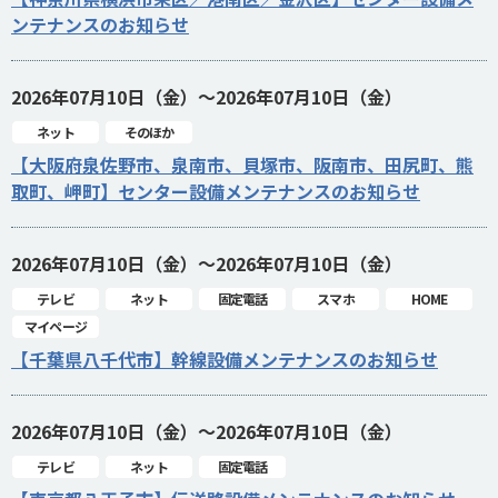
ンテナンスのお知らせ
2026年07月10日（金）～2026年07月10日（金）
ネット
そのほか
【大阪府泉佐野市、泉南市、貝塚市、阪南市、田尻町、熊
取町、岬町】センター設備メンテナンスのお知らせ
2026年07月10日（金）～2026年07月10日（金）
テレビ
ネット
固定電話
スマホ
HOME
マイページ
【千葉県八千代市】幹線設備メンテナンスのお知らせ
2026年07月10日（金）～2026年07月10日（金）
テレビ
ネット
固定電話