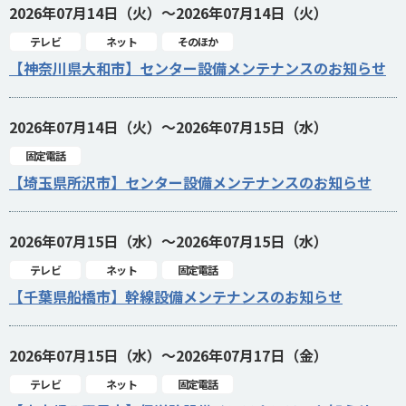
2026年07月14日（火）～2026年07月14日（火）
テレビ
ネット
そのほか
【神奈川県大和市】センター設備メンテナンスのお知らせ
2026年07月14日（火）～2026年07月15日（水）
固定電話
【埼玉県所沢市】センター設備メンテナンスのお知らせ
2026年07月15日（水）～2026年07月15日（水）
テレビ
ネット
固定電話
【千葉県船橋市】幹線設備メンテナンスのお知らせ
2026年07月15日（水）～2026年07月17日（金）
テレビ
ネット
固定電話