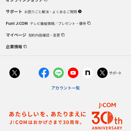
サポート
お困りごと解決・よくあるご質問
Fun! J:COM
テレビ番組情報／プレゼント・優待
マイページ
契約内容確認・変更
企業情報
アカウント一覧