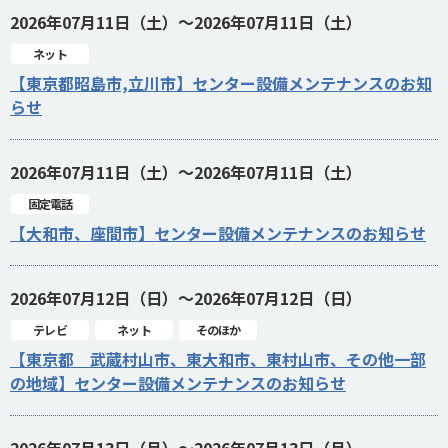
2026年07月11日（土）～2026年07月11日（土）
ネット
【東京都昭島市,立川市】センター設備メンテナンスのお知
らせ
2026年07月11日（土）～2026年07月11日（土）
固定電話
【大和市、座間市】センター設備メンテナンスのお知らせ
2026年07月12日（日）～2026年07月12日（日）
テレビ
ネット
そのほか
【東京都 武蔵村山市、東大和市、東村山市、その他一部
の地域】センター設備メンテナンスのお知らせ