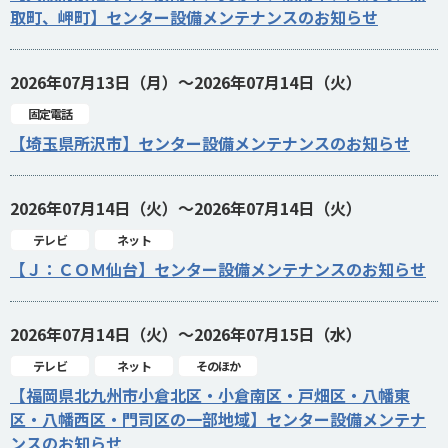
取町、岬町】センター設備メンテナンスのお知らせ
2026年07月13日（月）～2026年07月14日（火）
固定電話
【埼玉県所沢市】センター設備メンテナンスのお知らせ
2026年07月14日（火）～2026年07月14日（火）
テレビ
ネット
【Ｊ：ＣＯＭ仙台】センター設備メンテナンスのお知らせ
2026年07月14日（火）～2026年07月15日（水）
テレビ
ネット
そのほか
【福岡県北九州市小倉北区・小倉南区・戸畑区・八幡東
区・八幡西区・門司区の一部地域】センター設備メンテナ
ンスのお知らせ