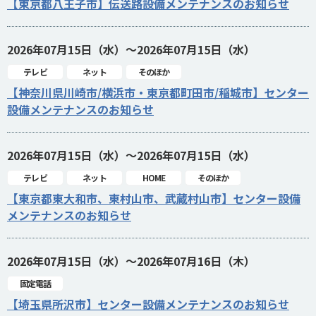
【東京都八王子市】伝送路設備メンテナンスのお知らせ
2026年07月15日（水）～2026年07月15日（水）
テレビ
ネット
そのほか
【神奈川県川崎市/横浜市・東京都町田市/稲城市】センター
設備メンテナンスのお知らせ
2026年07月15日（水）～2026年07月15日（水）
テレビ
ネット
HOME
そのほか
【東京都東大和市、東村山市、武蔵村山市】センター設備
メンテナンスのお知らせ
2026年07月15日（水）～2026年07月16日（木）
固定電話
【埼玉県所沢市】センター設備メンテナンスのお知らせ