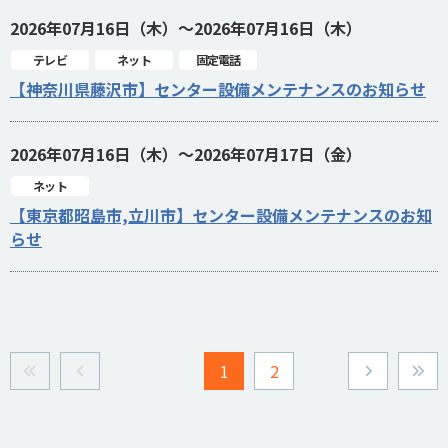
2026年07月16日（木）～2026年07月16日（木）
テレビ
ネット
固定電話
【神奈川県藤沢市】センター設備メンテナンスのお知らせ
2026年07月16日（木）～2026年07月17日（金）
ネット
【東京都昭島市,立川市】センター設備メンテナンスのお知
らせ
1
2