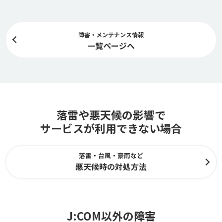
障害・メンテナンス情報
一覧ページへ
落雷や悪天候の影響で
サービスが利用できない場合
落雷・台風・豪雨など
悪天候時の対処方法
J:COM以外の障害