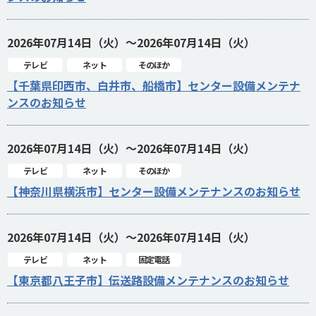
2026年07月14日（火）～2026年07月14日（火）
テレビ
ネット
そのほか
【千葉県印西市、白井市、船橋市】センター設備メンテナ
ンスのお知らせ
2026年07月14日（火）～2026年07月14日（火）
テレビ
ネット
そのほか
【神奈川県横浜市】センター設備メンテナンスのお知らせ
2026年07月14日（火）～2026年07月14日（火）
テレビ
ネット
固定電話
【東京都八王子市】伝送路設備メンテナンスのお知らせ