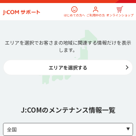
はじめての方へ
ご利用中の方
オンラインショップ
エリアを選択でお客さまの地域に関連する情報だけを表示
します。
エリアを選択する
J:COMのメンテナンス情報一覧