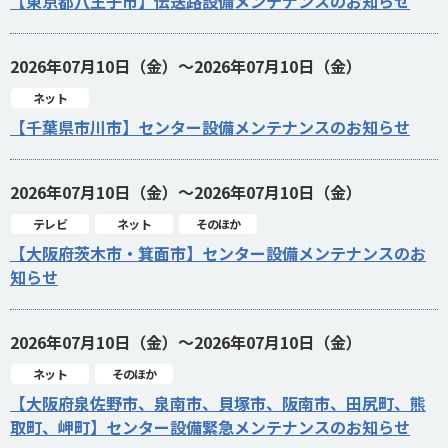
【東京都八王子市】伝送路設備メンテナンスのお知らせ
2026年07月10日（金）～2026年07月10日（金）
ネット
【千葉県市川市】センター設備メンテナンスのお知らせ
2026年07月10日（金）～2026年07月10日（金）
テレビ
ネット
そのほか
【大阪府茨木市・箕面市】センター設備メンテナンスのお
知らせ
2026年07月10日（金）～2026年07月10日（金）
ネット
そのほか
【大阪府泉佐野市、泉南市、貝塚市、阪南市、田尻町、熊
取町、岬町】センター設備緊急メンテナンスのお知らせ