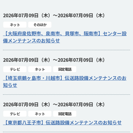
2026年07月09日（木）～2026年07月09日（木）
ネット
そのほか
【大阪府泉佐野市、泉南市、貝塚市、阪南市】センター設
備メンテナンスのお知らせ
2026年07月09日（木）～2026年07月09日（木）
テレビ
ネット
固定電話
【埼玉県鶴ヶ島市・川越市】伝送路設備メンテナンスのお
知らせ
2026年07月09日（木）～2026年07月09日（木）
テレビ
ネット
固定電話
【東京都八王子市】伝送路設備メンテナンスのお知らせ