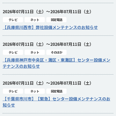
2026年07月11日（土）～2026年07月11日（土）
テレビ
ネット
固定電話
【兵庫県川西市】弊社設備メンテナンスのお知らせ
2026年07月11日（土）～2026年07月11日（土）
テレビ
ネット
そのほか
【兵庫県神戸市中央区・灘区・東灘区】センター設備メン
テナンスのお知らせ
2026年07月11日（土）～2026年07月11日（土）
テレビ
ネット
固定電話
【千葉県市川市】【緊急】センター設備メンテナンスのお
知らせ