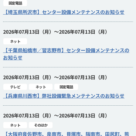
固定電話
【埼玉県所沢市】センター設備メンテナンスのお知らせ
2026年07月13日（月）～2026年07月13日（月）
ネット
【千葉県船橋市／習志野市】センター設備メンテナンスの
お知らせ
2026年07月13日（月）～2026年07月13日（月）
テレビ
ネット
固定電話
【兵庫県川西市】弊社設備緊急メンテナンスのお知らせ
2026年07月13日（月）～2026年07月13日（月）
ネット
そのほか
【大阪府泉佐野市、泉南市、貝塚市、阪南市、田尻町、熊