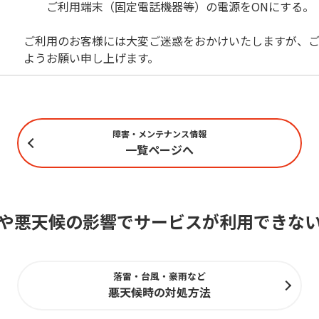
ご利用端末（固定電話機器等）の電源をONにする。
ご利用のお客様には大変ご迷惑をおかけいたしますが、ご
ようお願い申し上げます。
障害・メンテナンス情報
一覧ページへ
や悪天候の影響でサービスが利用できな
落雷・台風・豪雨など
悪天候時の対処方法