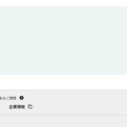
あるご質問
企業情報