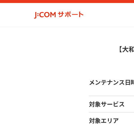
【大
メンテナンス日
対象サービス
対象エリア