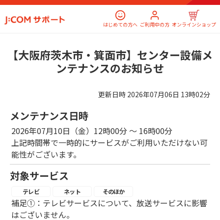
はじめての方へ
ご利用中の方
オンラインショップ
【大阪府茨木市・箕面市】センター設備メ
ンテナンスのお知らせ
更新日時
2026年07月06日 13時02分
メンテナンス日時
2026年07月10日（金）12時00分 ～ 16時00分
上記時間帯で一時的にサービスがご利用いただけない可
能性がございます。
対象サービス
テレビ
ネット
そのほか
補足①：テレビサービスについて、放送サービスに影響
はございません。