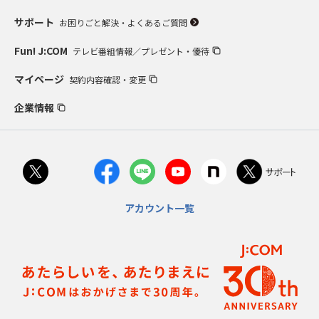
サポート
お困りごと解決・よくあるご質問
Fun! J:COM
テレビ番組情報／プレゼント・優待
マイページ
契約内容確認・変更
企業情報
アカウント一覧