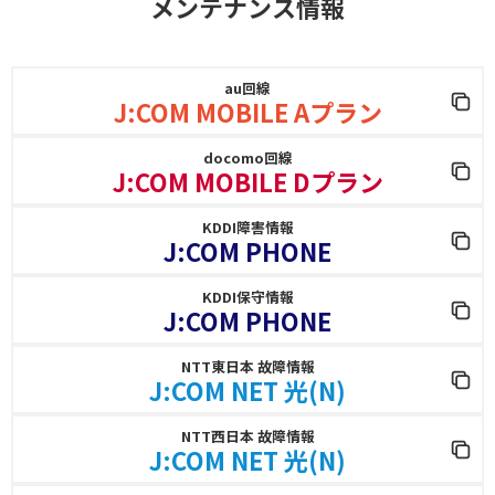
メンテナンス情報
au回線
J:COM MOBILE Aプラン
docomo回線
J:COM MOBILE Dプラン
KDDI障害情報
J:COM PHONE
KDDI保守情報
J:COM PHONE
NTT東日本 故障情報
J:COM NET 光(N)
NTT西日本 故障情報
J:COM NET 光(N)