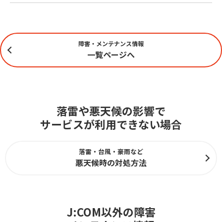
障害・メンテナンス情報
一覧ページへ
落雷や悪天候の影響で
サービスが利用できない場合
落雷・台風・豪雨など
悪天候時の対処方法
J:COM以外の障害