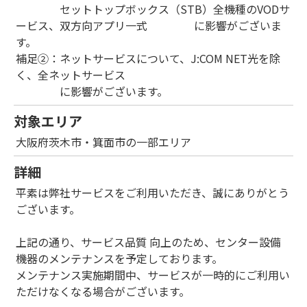
セットトップボックス（STB）全機種のVODサ
ービス、双方向アプリ一式 に影響がございま
す。
補足②：ネットサービスについて、J:COM NET光を除
く、全ネットサービス
に影響がございます。
対象エリア
大阪府茨木市・箕面市の一部エリア
詳細
平素は弊社サービスをご利用いただき、誠にありがとう
ございます。
上記の通り、サービス品質 向上のため、センター設備
機器のメンテナンスを予定しております。
メンテナンス実施期間中、サービスが一時的にご利用い
ただけなくなる場合がございます。