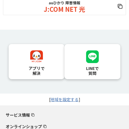
auひかり 障害情報
J:COM NET 光
アプリで
LINEで
解決
質問
[
地域を設定する
]
サービス情報
オンラインショップ