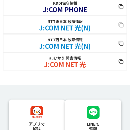
KDDI保守情報
J:COM PHONE
NTT東日本 故障情報
J:COM NET 光(N)
NTT西日本 故障情報
J:COM NET 光(N)
auひかり 障害情報
J:COM NET 光
アプリで
LINEで
解決
質問