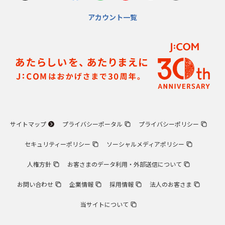
アカウント一覧
サイトマップ
プライバシーポータル
プライバシーポリシー
セキュリティーポリシー
ソーシャルメディアポリシー
人権方針
お客さまのデータ利用・外部送信について
お問い合わせ
企業情報
採用情報
法人のお客さま
当サイトについて