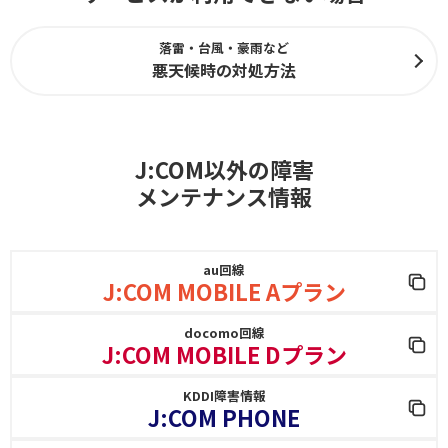
落雷・台風・豪雨など
悪天候時の対処方法
J:COM以外の障害
メンテナンス情報
au回線
J:COM MOBILE Aプラン
docomo回線
J:COM MOBILE Dプラン
KDDI障害情報
J:COM PHONE