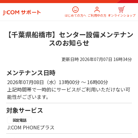
はじめての方へ
ご利用中の方
オンラインショップ
【千葉県船橋市】センター設備メンテナン
スのお知らせ
更新日時
2026年07月07日 16時34分
メンテナンス日時
2026年07月08日（水）13時00分 ～ 16時00分
上記時間帯で一時的にサービスがご利用いただけない可
能性がございます。
対象サービス
固定電話
J:COM PHONEプラス