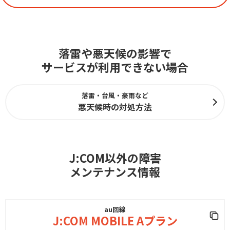
落雷や悪天候の影響で
サービスが利用できない場合
落雷・台風・豪雨など
悪天候時の対処方法
J:COM以外の障害
メンテナンス情報
au回線
J:COM MOBILE Aプラン