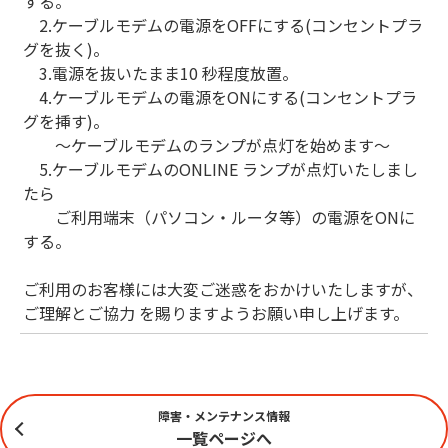
する。
2.ケーブルモデムの電源をOFFにする(コンセントプラ
グを抜く)。
3.電源を抜いたまま10 秒程度放置。
4.ケーブルモデムの電源をONにする(コンセントプラ
グを挿す)。
～ケーブルモデムのランプが点灯を始めます～
5.ケーブルモデムのONLINE ランプが点灯いたしまし
たら
ご利用端末（パソコン・ルータ等）の電源をONに
する。
ご利用のお客様には大変ご迷惑をおかけいたしますが、
ご理解とご協力 を賜りますようお願い申し上げます。
障害・メンテナンス情報
一覧ページへ