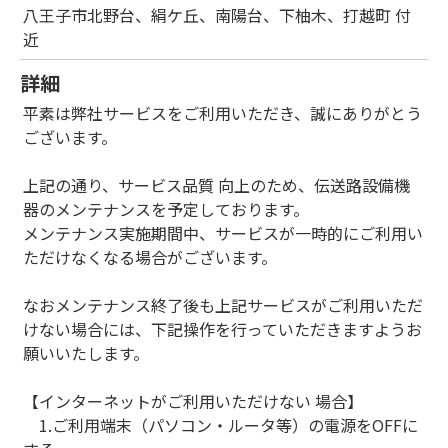
八王子市北野台、絹ケ丘、南陽台、下柚木、打越町 付
近
詳細
平素は弊社サービスをご利用いただき、誠にありがとう
ございます。
上記の通り、サービス品質 向上のため、伝送路設備機
器のメンテナンスを予定しております。
メンテナンス実施期間中、サービスが一時的にご利用い
ただけなくなる場合がございます。
なおメンテナンス終了後も上記サービスがご利用いただ
けない場合には、下記操作を行っていただきますようお
願いいたします。
【インターネットがご利用いただけない 場合】
1.ご利用端末（パソコン・ルータ等）の電源をOFFに