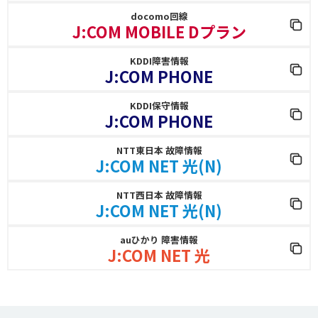
docomo回線
J:COM MOBILE Dプラン
KDDI障害情報
J:COM PHONE
KDDI保守情報
J:COM PHONE
NTT東日本 故障情報
J:COM NET 光(N)
NTT西日本 故障情報
J:COM NET 光(N)
auひかり 障害情報
J:COM NET 光