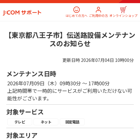
はじめての方へ
ご利用中の方
オンラインショップ
【東京都八王子市】伝送路設備メンテナン
スのお知らせ
更新日時
2026年07月04日 10時00分
メンテナンス日時
2026年07月09日（木）09時30分 ～ 17時00分
上記時間帯で一時的にサービスがご利用いただけない可
能性がございます。
対象サービス
テレビ
ネット
固定電話
対象エリア