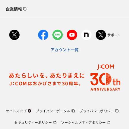
企業情報
アカウント一覧
サイトマップ
プライバシーポータル
プライバシーポリシー
セキュリティーポリシー
ソーシャルメディアポリシー