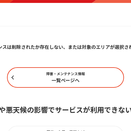
ンスは削除されたか存在しない、または対象のエリアが選択さ
障害・メンテナンス情報
一覧ページへ
や悪天候の影響でサービスが利用できな