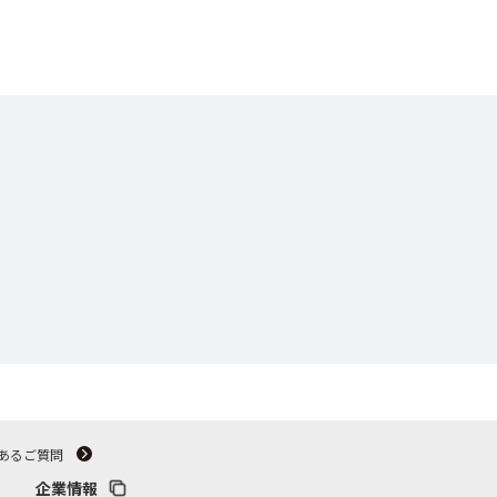
あるご質問
企業情報