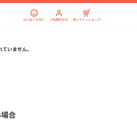
はじめての方へ
ご利用中の方
オンラインショップ
れていません。
い場合