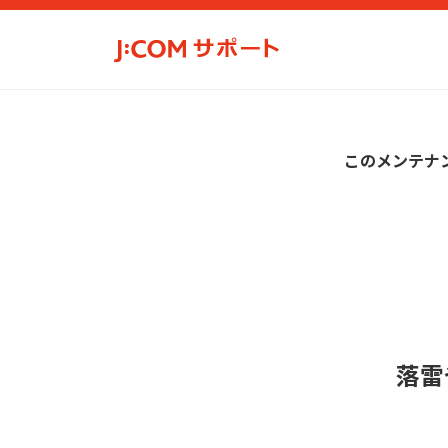
このメンテナ
落雷