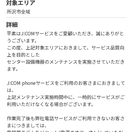
対象エリア
所沢市全域
詳細
平素はJ:COMサービスをご愛顧いただき、誠にありがと
うございます。
この度、上記対象エリアにおきまして、サービス品質向
上を目的とした
センター設備機器のメンテナンスを実施させていただき
ます。
J:COM phoneサービスをご利用のお客さまにおきまして
は、
上記メンテナンス実施時間中に、一時的にサービスがご
利用いただけなくなる場合がございます。
作業完了後も弊社電話サービスがご利用できないお客さ
まにつきましては、