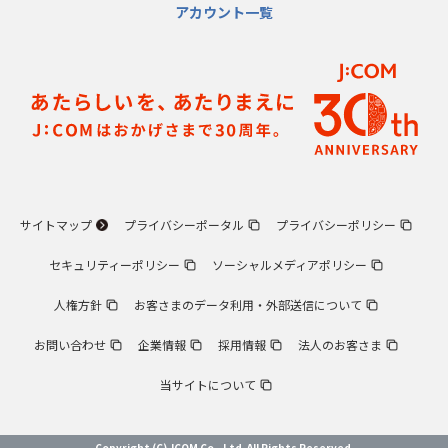
アカウント一覧
サイトマップ
プライバシーポータル
プライバシーポリシー
セキュリティーポリシー
ソーシャルメディアポリシー
人権方針
お客さまのデータ利用・外部送信について
お問い合わせ
企業情報
採用情報
法人のお客さま
当サイトについて
Copyright (C) JCOM Co., Ltd. All Rights Reserved.