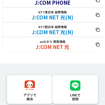
J:COM PHONE
NTT東日本 故障情報
J:COM NET 光(N)
NTT西日本 故障情報
J:COM NET 光(N)
auひかり 障害情報
J:COM NET 光
アプリで
LINEで
解決
質問