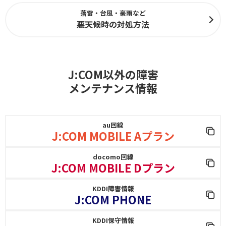
落雷・台風・豪雨など
悪天候時の対処方法
J:COM以外の障害
メンテナンス情報
au回線
J:COM MOBILE Aプラン
docomo回線
J:COM MOBILE Dプラン
KDDI障害情報
J:COM PHONE
KDDI保守情報