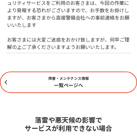
ュリティサービスをご利用のお客さまは、今回の作業に
より発報する恐れがございますので、お手数をお掛けし
ますが、お客さまから直接警備会社への事前連絡をお願
いいたします
お客さまには大変ご迷惑をおかけ致しますが、何卒ご理
解の上ご了承くださいますようお願いいたします。
障害・メンテナンス情報
一覧ページへ
落雷や悪天候の影響で
サービスが利用できない場合