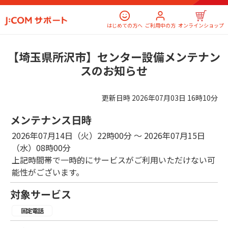
はじめての方へ
ご利用中の方
オンラインショップ
【埼玉県所沢市】センター設備メンテナン
スのお知らせ
更新日時
2026年07月03日 16時10分
メンテナンス日時
2026年07月14日（火）22時00分 ～ 2026年07月15日
（水）08時00分
上記時間帯で一時的にサービスがご利用いただけない可
能性がございます。
対象サービス
固定電話