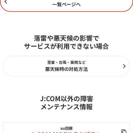
一覧ページへ
落雷や悪天候の影響で
サービスが利用できない場合
落雷・台風・豪雨など
悪天候時の対処方法
J:COM以外の障害
メンテナンス情報
au回線