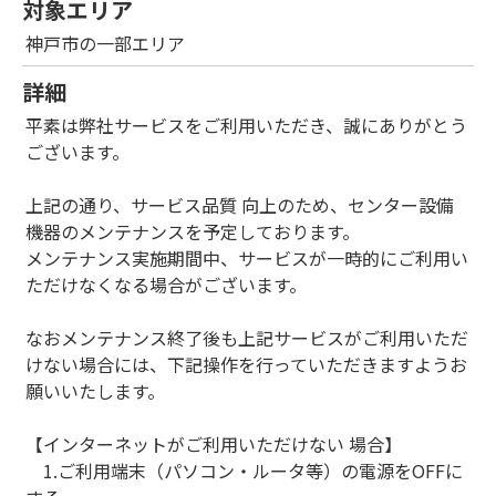
対象エリア
神戸市の一部エリア
詳細
平素は弊社サービスをご利用いただき、誠にありがとう
ございます。
上記の通り、サービス品質 向上のため、センター設備
機器のメンテナンスを予定しております。
メンテナンス実施期間中、サービスが一時的にご利用い
ただけなくなる場合がございます。
なおメンテナンス終了後も上記サービスがご利用いただ
けない場合には、下記操作を行っていただきますようお
願いいたします。
【インターネットがご利用いただけない 場合】
1.ご利用端末（パソコン・ルータ等）の電源をOFFに