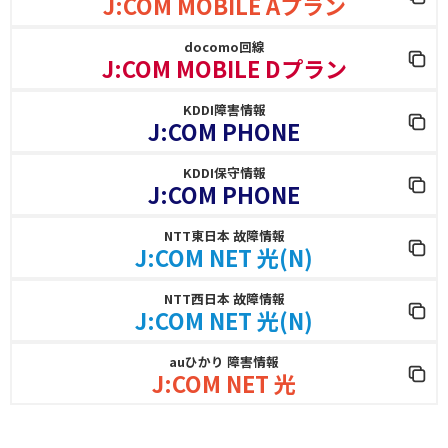
J:COM MOBILE Aプラン
docomo回線
J:COM MOBILE Dプラン
KDDI障害情報
J:COM PHONE
KDDI保守情報
J:COM PHONE
NTT東日本 故障情報
J:COM NET 光(N)
NTT西日本 故障情報
J:COM NET 光(N)
auひかり 障害情報
J:COM NET 光