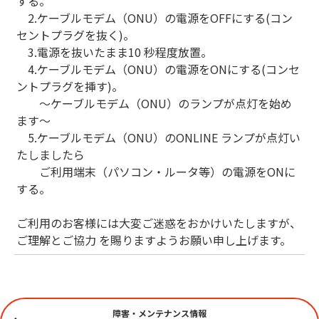
する。
2.ケーブルモデム（ONU）の電源をOFFにする(コン
セントプラグを抜く)。
3.電源を抜いたまま10 秒程度放置。
4.ケーブルモデム（ONU）の電源をONにする(コンセ
ントプラグを挿す)。
～ケーブルモデム（ONU）のランプが点灯を始め
ます～
5.ケーブルモデム（ONU）のONLINE ランプが点灯い
たしましたら
ご利用端末（パソコン・ルータ等）の電源をONに
する。
ご利用のお客様には大変ご迷惑をおかけいたしますが、
ご理解とご協力 を賜りますようお願い申し上げます。
障害・メンテナンス情報