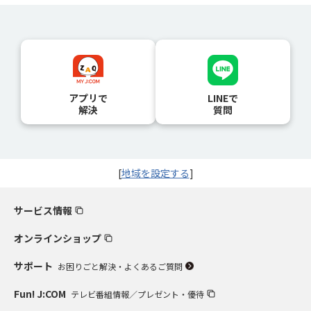
アプリで
LINEで
解決
質問
[
地域を設定する
]
サービス情報
オンラインショップ
サポート
お困りごと解決・よくあるご質問
Fun! J:COM
テレビ番組情報／プレゼント・優待