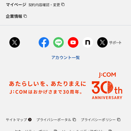
マイページ
契約内容確認・変更
企業情報
アカウント一覧
サイトマップ
プライバシーポータル
プライバシーポリシー