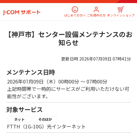
はじめての方へ
ご利用中の方
オンラインショップ
【神戸市】センター設備メンテナンスのお
知らせ
更新日時
2026年07月09日 07時41分
メンテナンス日時
2026年07月09日（木）00時00分 ～ 07時00分
上記時間帯で一時的にサービスがご利用いただけない可
能性がございます。
対象サービス
ネット
そのほか
FTTH（1G-10G）光インターネット