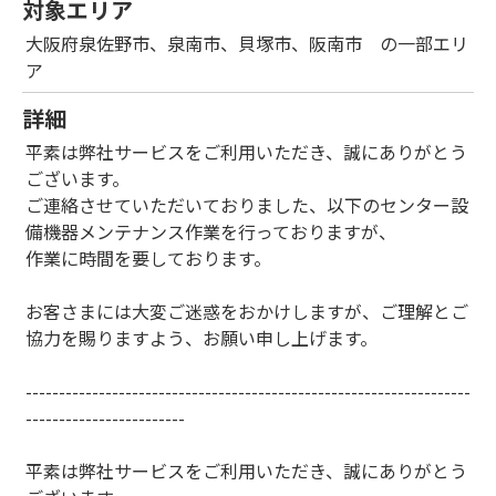
対象エリア
大阪府泉佐野市、泉南市、貝塚市、阪南市 の一部エリ
ア
詳細
平素は弊社サービスをご利用いただき、誠にありがとう
ございます。
ご連絡させていただいておりました、以下のセンター設
備機器メンテナンス作業を行っておりますが、
作業に時間を要しております。
お客さまには大変ご迷惑をおかけしますが、ご理解とご
協力を賜りますよう、お願い申し上げます。
-------------------------------------------------------------------
------------------------
平素は弊社サービスをご利用いただき、誠にありがとう