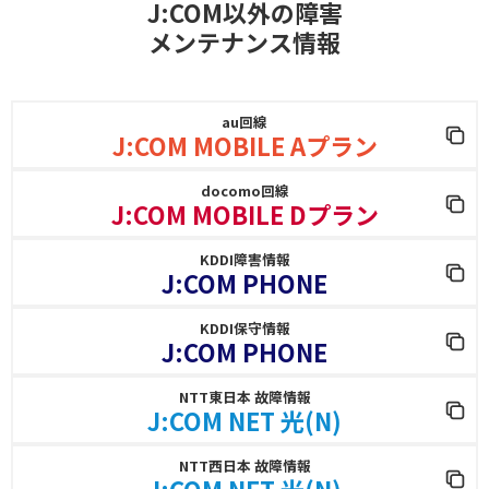
J:COM以外の障害
メンテナンス情報
au回線
J:COM MOBILE Aプラン
docomo回線
J:COM MOBILE Dプラン
KDDI障害情報
J:COM PHONE
KDDI保守情報
J:COM PHONE
NTT東日本 故障情報
J:COM NET 光(N)
NTT西日本 故障情報