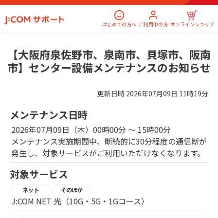
はじめての方へ
ご利用中の方
オンラインショップ
【大阪府泉佐野市、泉南市、貝塚市、阪南
市】センター設備メンテナンスのお知らせ
更新日時
2026年07月09日 11時19分
メンテナンス日時
2026年07月09日（木）00時00分 ～ 15時00分
メンテナンス実施期間中、断続的に30分程度の通信断が
発生し、対象サービスがご利用いただけなくなります。
対象サービス
ネット
そのほか
J:COM NET 光（10G・5G・1Gコース）