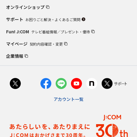
オンラインショップ
サポート
お困りごと解決・よくあるご質問
Fun! J:COM
テレビ番組情報／プレゼント・優待
マイページ
契約内容確認・変更
企業情報
アカウント一覧