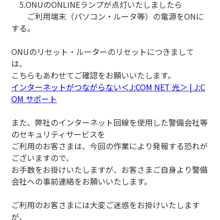
5.ONUのONLINEランプが点灯いたしましたら
ご利用端末（パソコン・ルータ等）の電源をONに
する。
ONUのリセット・ルーターのリセットにつきまして
は、
こちらもあわせてご確認をお願いいたします。
インターネットがつながらない＜J:COM NET 光＞ | J:C
OM サポート
また、弊社のインターネット回線を使用した警備会社等
のセキュリティサービスを
ご利用のお客さまは、今回の作業により発報する恐れが
ございますので、
お手数をお掛けいたしますが、お客さまご自身より警備
会社への事前連絡をお願いいたします。
ご利用のお客さまには大変ご迷惑をお掛けいたします
が、