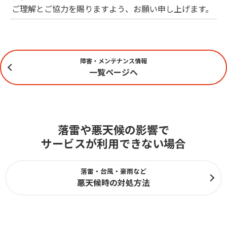
ご理解とご協力を賜りますよう、お願い申し上げます。
障害・メンテナンス情報
一覧ページへ
落雷や悪天候の影響で
サービスが利用できない場合
落雷・台風・豪雨など
悪天候時の対処方法