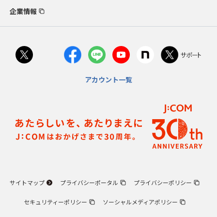
企業情報
アカウント一覧
サイトマップ
プライバシーポータル
プライバシーポリシー
セキュリティーポリシー
ソーシャルメディアポリシー