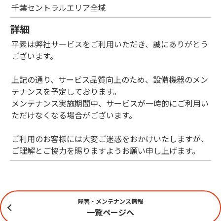
千葉セントラルエリア全域
詳細
平素は弊社サービスをご利用いただき、誠にありがとう
ございます。
上記の通り、サービス品質向上のため、設備機器のメン
テナンスを予定しております。
メンテナンス実施期間中、サービスが一時的にご利用い
ただけなくなる場合がございます。
ご利用のお客様には大変ご迷惑をおかけいたしますが、
ご理解とご協力を賜りますようお願い申し上げます。
障害・メンテナンス情報
一覧ページへ