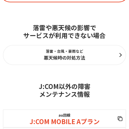
落雷や悪天候の影響で
サービスが利用できない場合
落雷・台風・豪雨など
悪天候時の対処方法
J:COM以外の障害
メンテナンス情報
au回線
J:COM MOBILE Aプラン