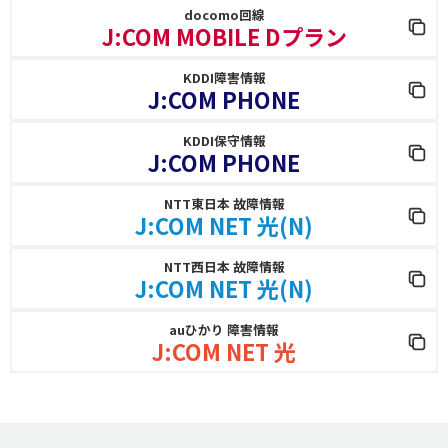
docomo回線
J:COM MOBILE Dプラン
KDDI障害情報
J:COM PHONE
KDDI保守情報
J:COM PHONE
NTT東日本 故障情報
J:COM NET 光(N)
NTT西日本 故障情報
J:COM NET 光(N)
auひかり 障害情報
J:COM NET 光