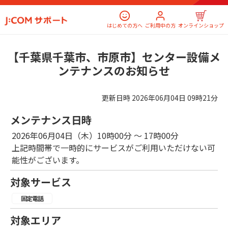
はじめての方へ
ご利用中の方
オンラインショップ
【千葉県千葉市、市原市】センター設備メ
ンテナンスのお知らせ
更新日時
2026年06月04日 09時21分
メンテナンス日時
2026年06月04日（木）10時00分 ～ 17時00分
上記時間帯で一時的にサービスがご利用いただけない可
能性がございます。
対象サービス
固定電話
対象エリア