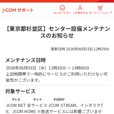
はじめての方へ
ご利用中の方
オンラインショップ
【東京都杉並区】センター設備メンテナン
スのお知らせ
更新日時
2026年06月03日 12時29分
メンテナンス日時
2026年06月03日（水）12時30分 ～ 14時00分
上記時間帯で一時的にサービスがご利用いただけない可
能性がございます。
対象サービス
テレビ
ネット
そのほか
JCOM NET 全サービス JCOM STREAM、インタラクT
V、JCOM HOME ※放送サービスには影響ございませ