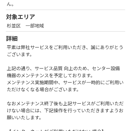
ん。
対象エリア
杉並区 一部地域
詳細
平素は弊社サービスをご利用いただき、誠にありがとう
ございます。
上記の通り、サービス品質 向上のため、センター設備
機器のメンテナンスを予定しております。
メンテナンス実施期間中、サービスが一時的にご利用い
ただけなくなる場合がございます。
なおメンテナンス終了後も上記サービスがご利用いただ
けない場合には、下記操作を行っていただきますようお
願いいたします。