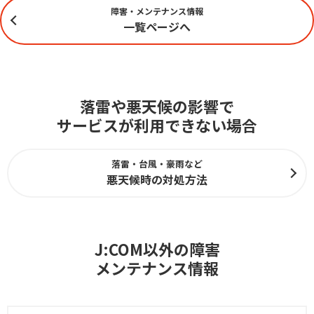
障害・メンテナンス情報
一覧ページへ
落雷や悪天候の影響で
サービスが利用できない場合
落雷・台風・豪雨など
悪天候時の対処方法
J:COM以外の障害
メンテナンス情報