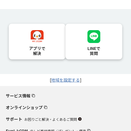
アプリで
LINEで
解決
質問
[
地域を設定する
]
サービス情報
オンラインショップ
サポート
お困りごと解決・よくあるご質問
Fun! J:COM
テレビ番組情報／プレゼント・優待