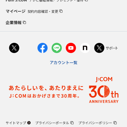
マイページ
契約内容確認・変更
企業情報
アカウント一覧
サイトマップ
プライバシーポータル
プライバシーポリシー