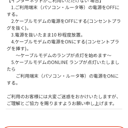
【インターネットがご利用いただけない 場合】
1.ご利用端末（パソコン・ルータ等）の電源をOFFに
する。
2.ケーブルモデムの電源をOFFにする(コンセントプラ
グを抜く)。
3.電源を抜いたまま10 秒程度放置。
4.ケーブルモデムの電源をONにする(コンセントプラ
グを挿す)。
～ケーブルモデムのランプが点灯を始めます～
5.ケーブルモデムのONLINE ランプが点灯いたしまし
たら
ご利用端末（パソコン・ルータ等）の電源をONに
する。
ご利用のお客様には大変ご迷惑をおかけいたしますが、
ご理解とご協力 を賜りますようお願い申し上げます。