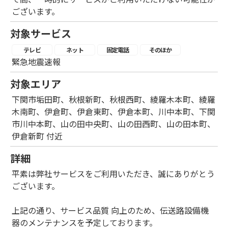
ございます。
対象サービス
テレビ
ネット
固定電話
そのほか
緊急地震速報
対象エリア
下関市垢田町、秋根新町、秋根西町、綾羅木本町、綾羅
木南町、伊倉町、伊倉東町、伊倉本町、川中本町、下関
市川中本町、山の田中央町、山の田西町、山の田本町、
伊倉新町 付近
詳細
平素は弊社サービスをご利用いただき、誠にありがとう
ございます。
上記の通り、サービス品質 向上のため、伝送路設備機
器のメンテナンスを予定しております。