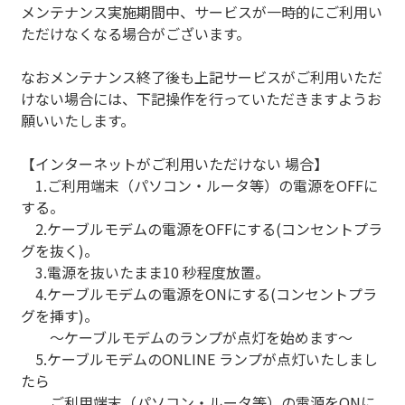
メンテナンス実施期間中、サービスが一時的にご利用い
ただけなくなる場合がございます。
なおメンテナンス終了後も上記サービスがご利用いただ
けない場合には、下記操作を行っていただきますようお
願いいたします。
【インターネットがご利用いただけない 場合】
1.ご利用端末（パソコン・ルータ等）の電源をOFFに
する。
2.ケーブルモデムの電源をOFFにする(コンセントプラ
グを抜く)。
3.電源を抜いたまま10 秒程度放置。
4.ケーブルモデムの電源をONにする(コンセントプラ
グを挿す)。
～ケーブルモデムのランプが点灯を始めます～
5.ケーブルモデムのONLINE ランプが点灯いたしまし
たら
ご利用端末（パソコン・ルータ等）の電源をONに