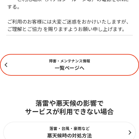
する。
ご利用のお客様には大変ご迷惑をおかけいたしますが、
ご理解とご協力 を賜りますようお願い申し上げます。
障害・メンテナンス情報
一覧ページへ
落雷や悪天候の影響で
サービスが利用できない場合
落雷・台風・豪雨など
悪天候時の対処方法