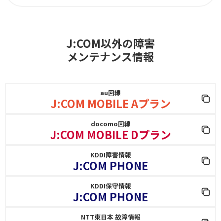
J:COM以外の障害
メンテナンス情報
au回線
J:COM MOBILE Aプラン
docomo回線
J:COM MOBILE Dプラン
KDDI障害情報
J:COM PHONE
KDDI保守情報
J:COM PHONE
NTT東日本 故障情報