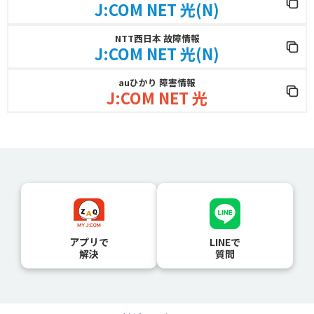
J:COM NET 光(N)
NTT西日本 故障情報
J:COM NET 光(N)
auひかり 障害情報
J:COM NET 光
アプリで
LINEで
解決
質問