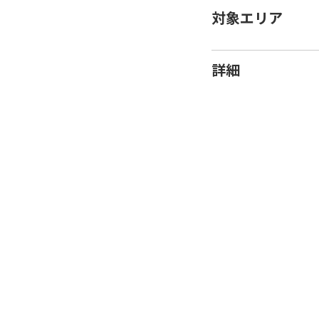
対象エリア
詳細