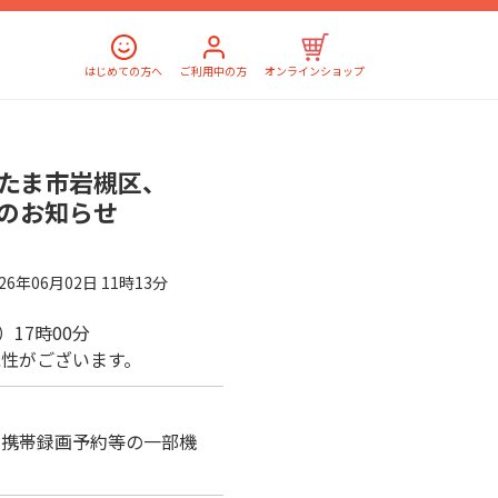
はじめての方へ
ご利用中の方
オンラインショップ
たま市岩槻区、
のお知らせ
026年06月02日 11時13分
月）17時00分
性がございます。
AM、携帯録画予約等の一部機