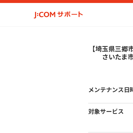
【埼玉県三郷
さいたま
メンテナンス日
対象サービス