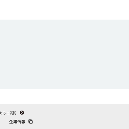
あるご質問
企業情報