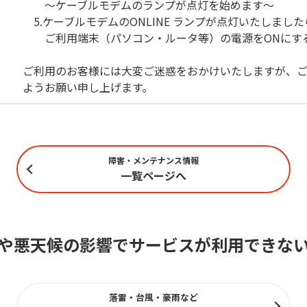
～ケーブルモデムのランプが点灯を始めます～
5.ケーブルモデムのONLINE ランプが点灯いたしました
ご利用端末（パソコン・ルータ等）の電源をONにす
ご利用のお客様には大変ご迷惑をおかけいたしますが、ご
ようお願い申し上げます。
障害・メンテナンス情報
一覧ページへ
や悪天候の影響でサービスが利用できな
落雷・台風・豪雨など