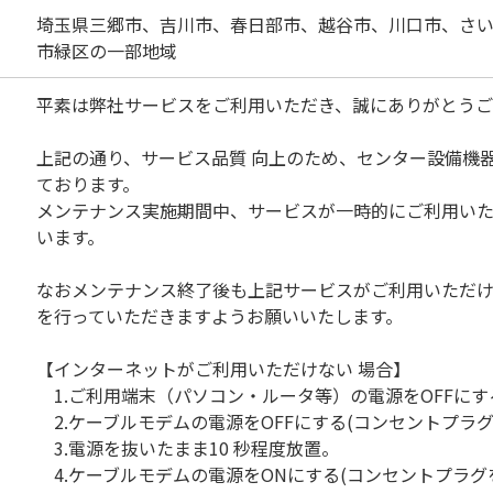
埼玉県三郷市、吉川市、春日部市、越谷市、川口市、さ
市緑区の一部地域
平素は弊社サービスをご利用いただき、誠にありがとうご
上記の通り、サービス品質 向上のため、センター設備機
ております。
メンテナンス実施期間中、サービスが一時的にご利用い
います。
なおメンテナンス終了後も上記サービスがご利用いただ
を行っていただきますようお願いいたします。
【インターネットがご利用いただけない 場合】
1.ご利用端末（パソコン・ルータ等）の電源をOFFにす
2.ケーブルモデムの電源をOFFにする(コンセントプラグ
3.電源を抜いたまま10 秒程度放置。
4.ケーブルモデムの電源をONにする(コンセントプラグ