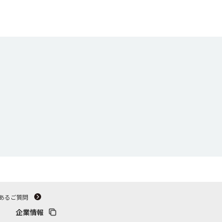
あるご質問
企業情報