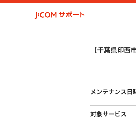
【千葉県印西
メンテナンス日
対象サービス