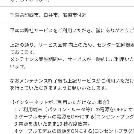
千葉県印西市、白井市、船橋市付近
平素は弊社サービスをご利用いただき、誠にありがとうご
上記の通り、サービス品質 向上のため、センター設備機
ております。
メンテナンス実施期間中、サービスが一時的にご利用い
います。
なおメンテナンス終了後も上記サービスがご利用いただ
を行っていただきますようお願いいたします。
【インターネットがご利用いただけない 場合】
1.ご利用端末（パソコン・ルータ等）の電源をOFFにす
2.ケーブルモデムの電源をOFFにする(コンセントプラグ
3.電源を抜いたまま10 秒程度放置。
4.ケーブルモデムの電源をONにする(コンセントプラグ