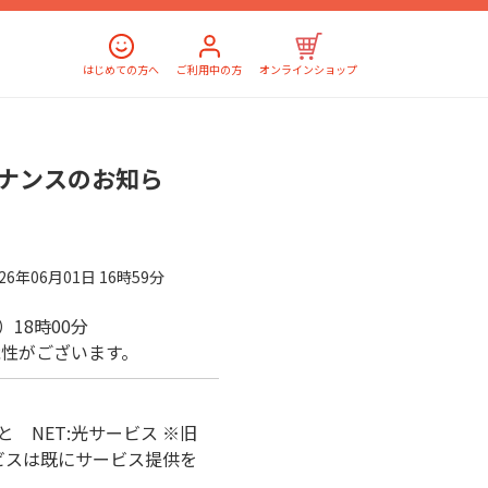
はじめての方へ
ご利用中の方
オンラインショップ
ナンスのお知ら
026年06月01日 16時59分
木）18時00分
性がございます。
 NET:光サービス ※旧
ビスは既にサービス提供を