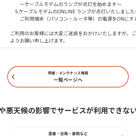
～ケーブルモデムのランプが点灯を始めます～
5.ケーブルモデムのONLINE ランプが点灯いたしました
ご利用端末（パソコン・ルータ等）の電源をONにす
ご利用のお客様には大変ご迷惑をおかけいたしますが、ご
ようお願い申し上げます。
障害・メンテナンス情報
一覧ページへ
や悪天候の影響でサービスが利用できな
落雷・台風・豪雨など