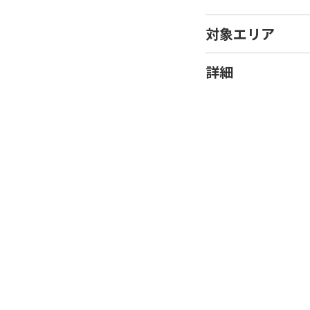
対象エリア
詳細