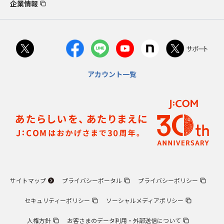
企業情報
アカウント一覧
サイトマップ
プライバシーポータル
プライバシーポリシー
セキュリティーポリシー
ソーシャルメディアポリシー
人権方針
お客さまのデータ利用・外部送信について