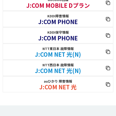
J:COM MOBILE Dプラン
KDDI障害情報
J:COM PHONE
KDDI保守情報
J:COM PHONE
NTT東日本 故障情報
J:COM NET 光(N)
NTT西日本 故障情報
J:COM NET 光(N)
auひかり 障害情報
J:COM NET 光