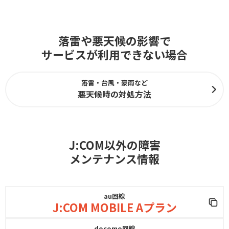
落雷や悪天候の影響で
サービスが利用できない場合
落雷・台風・豪雨など
悪天候時の対処方法
J:COM以外の障害
メンテナンス情報
au回線
J:COM MOBILE Aプラン
docomo回線