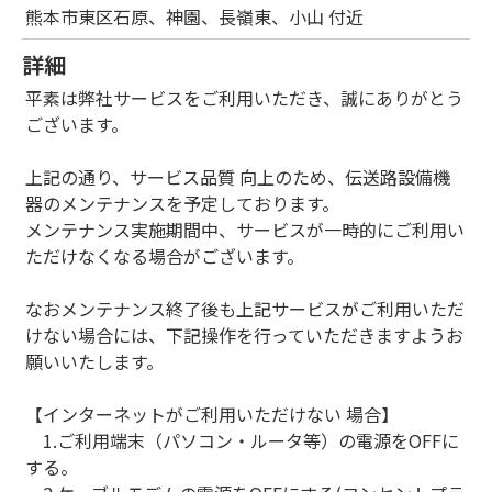
熊本市東区石原、神園、長嶺東、小山 付近
詳細
平素は弊社サービスをご利用いただき、誠にありがとう
ございます。
上記の通り、サービス品質 向上のため、伝送路設備機
器のメンテナンスを予定しております。
メンテナンス実施期間中、サービスが一時的にご利用い
ただけなくなる場合がございます。
なおメンテナンス終了後も上記サービスがご利用いただ
けない場合には、下記操作を行っていただきますようお
願いいたします。
【インターネットがご利用いただけない 場合】
1.ご利用端末（パソコン・ルータ等）の電源をOFFに
する。