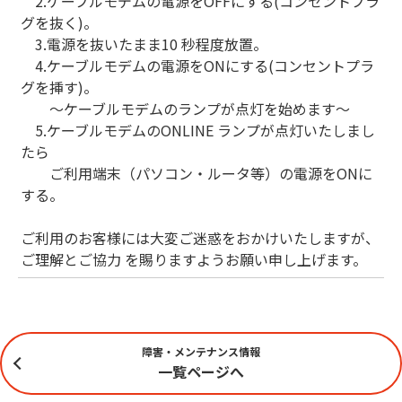
2.ケーブルモデムの電源をOFFにする(コンセントプラ
グを抜く)。
3.電源を抜いたまま10 秒程度放置。
4.ケーブルモデムの電源をONにする(コンセントプラ
グを挿す)。
～ケーブルモデムのランプが点灯を始めます～
5.ケーブルモデムのONLINE ランプが点灯いたしまし
たら
ご利用端末（パソコン・ルータ等）の電源をONに
する。
ご利用のお客様には大変ご迷惑をおかけいたしますが、
ご理解とご協力 を賜りますようお願い申し上げます。
障害・メンテナンス情報
一覧ページへ