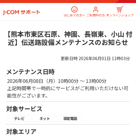
はじめての方へ
ご利用中の方
オンラインショップ
【熊本市東区石原、神園、長嶺東、小山 付
近】伝送路設備メンテナンスのお知らせ
更新日時
2026年06月01日 11時03分
メンテナンス日時
2026年06月08日（月）10時00分 ～ 13時00分
上記時間帯で一時的にサービスがご利用いただけない可
能性がございます。
対象サービス
テレビ
ネット
固定電話
対象エリア