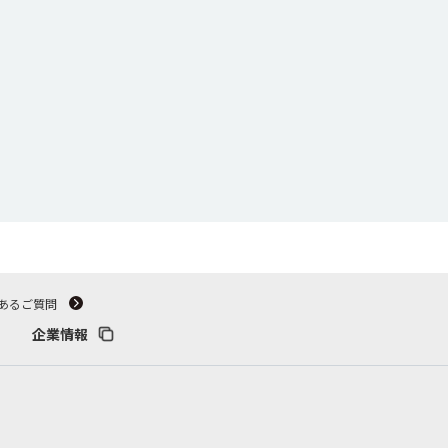
あるご質問
企業情報