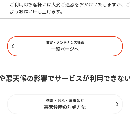
ご利用のお客様には大変ご迷惑をおかけいたしますが、ご
ようお願い申し上げます。
障害・メンテナンス情報
一覧ページへ
や悪天候の影響でサービスが利用できな
落雷・台風・豪雨など
悪天候時の対処方法