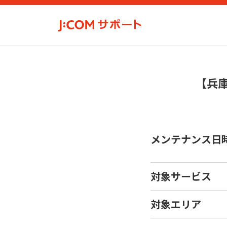
【兵
メンテナンス日
対象サービス
対象エリア