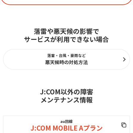
落雷や悪天候の影響で
サービスが利用できない場合
落雷・台風・豪雨など
悪天候時の対処方法
J:COM以外の障害
メンテナンス情報
au回線
J:COM MOBILE Aプラン