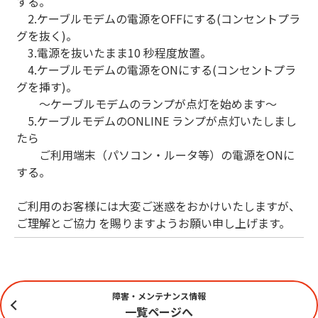
する。
2.ケーブルモデムの電源をOFFにする(コンセントプラ
グを抜く)。
3.電源を抜いたまま10 秒程度放置。
4.ケーブルモデムの電源をONにする(コンセントプラ
グを挿す)。
～ケーブルモデムのランプが点灯を始めます～
5.ケーブルモデムのONLINE ランプが点灯いたしまし
たら
ご利用端末（パソコン・ルータ等）の電源をONに
する。
ご利用のお客様には大変ご迷惑をおかけいたしますが、
ご理解とご協力 を賜りますようお願い申し上げます。
障害・メンテナンス情報
一覧ページへ