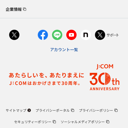
企業情報
アカウント一覧
サイトマップ
プライバシーポータル
プライバシーポリシー
セキュリティーポリシー
ソーシャルメディアポリシー