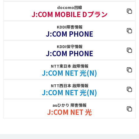
docomo回線
J:COM MOBILE Dプラン
KDDI障害情報
J:COM PHONE
KDDI保守情報
J:COM PHONE
NTT東日本 故障情報
J:COM NET 光(N)
NTT西日本 故障情報
J:COM NET 光(N)
auひかり 障害情報
J:COM NET 光