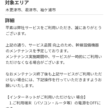
対象エリア
木更津市、君津市、袖ケ浦市
詳細
平素は弊社サービスをご利用いただき、誠にありがとう
ございます。
上記の通り、サービス品質 向上のため、幹線設備機器
のメンテナンスを予定しております。
メンテナンス実施期間中、サービスが一時的にご利用い
ただけなくなる場合がございます。
なおメンテナンス終了後も上記サービスがご利用いただ
けない場合には、下記操作を行っていただきますようお
願いいたします。
【インターネットがご利用いただけない 場合】
1.ご利用端末（パソコン・ルータ等）の電源をOFFに