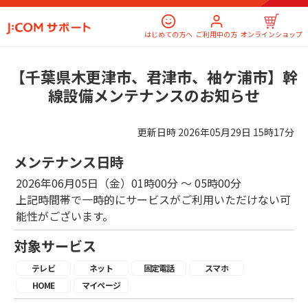
はじめての方へ
ご利用中の方
オンラインショップ
【千葉県木更津市、君津市、袖ケ浦市】幹
線設備メンテナンスのお知らせ
更新日時
2026年05月29日 15時17分
メンテナンス日時
2026年06月05日（金）01時00分 ～ 05時00分
上記時間帯で一時的にサービスがご利用いただけない可
能性がございます。
対象サービス
テレビ
ネット
固定電話
スマホ
HOME
マイページ