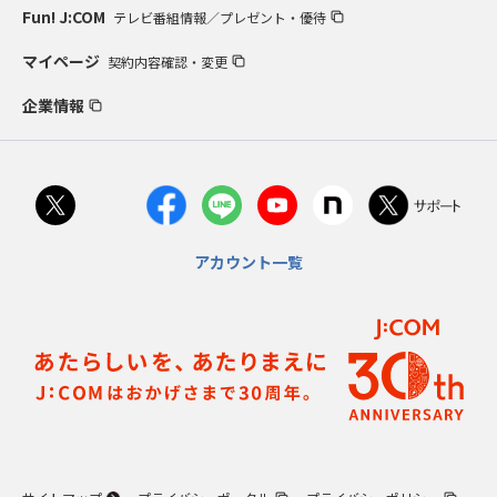
Fun! J:COM
テレビ番組情報／プレゼント・優待
マイページ
契約内容確認・変更
企業情報
アカウント一覧