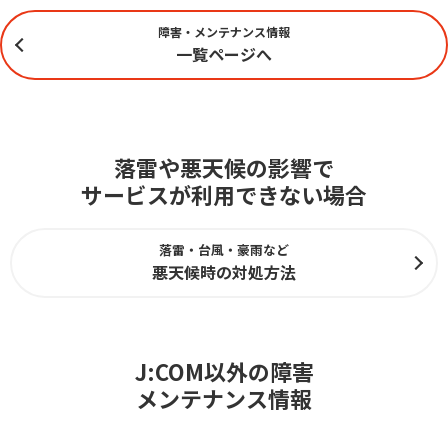
障害・メンテナンス情報
一覧ページへ
落雷や悪天候の影響で
サービスが利用できない場合
落雷・台風・豪雨など
悪天候時の対処方法
J:COM以外の障害
メンテナンス情報