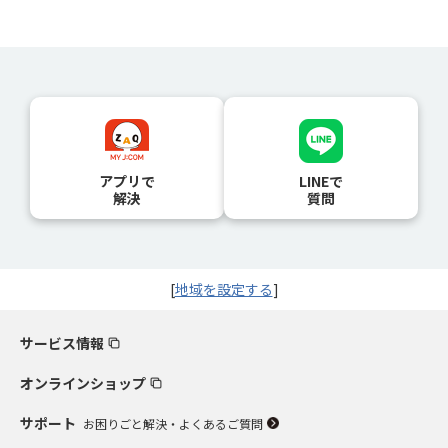
アプリで
LINEで
解決
質問
[
地域を設定する
]
サービス情報
オンラインショップ
サポート
お困りごと解決・よくあるご質問