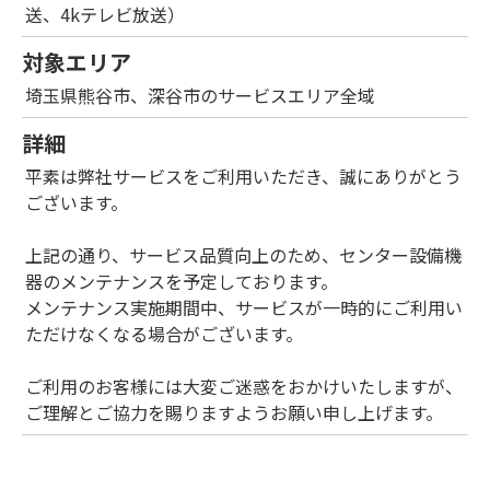
送、4kテレビ放送）
対象エリア
埼玉県熊谷市、深谷市のサービスエリア全域
詳細
平素は弊社サービスをご利用いただき、誠にありがとう
ございます。
上記の通り、サービス品質向上のため、センター設備機
器のメンテナンスを予定しております。
メンテナンス実施期間中、サービスが一時的にご利用い
ただけなくなる場合がございます。
ご利用のお客様には大変ご迷惑をおかけいたしますが、
ご理解とご協力を賜りますようお願い申し上げます。