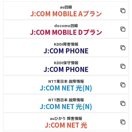
au回線
J:COM MOBILE Aプラン
docomo回線
J:COM MOBILE Dプラン
KDDI障害情報
J:COM PHONE
KDDI保守情報
J:COM PHONE
NTT東日本 故障情報
J:COM NET 光(N)
NTT西日本 故障情報
J:COM NET 光(N)
auひかり 障害情報
J:COM NET 光