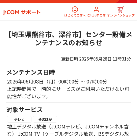
はじめての方へ
ご利用中の方
オンラインショップ
【埼玉県熊谷市、深谷市】センター設備メ
ンテナンスのお知らせ
更新日時
2026年05月28日 11時31分
メンテナンス日時
2026年06月08日（月）00時00分 ～ 07時00分
上記時間帯で一時的にサービスがご利用いただけない可
能性がございます。
対象サービス
テレビ
そのほか
地上デジタル放送（J:COMテレビ、J:COMチャンネル含
む） J:COM TV（ケーブルデジタル放送、BSデジタル放