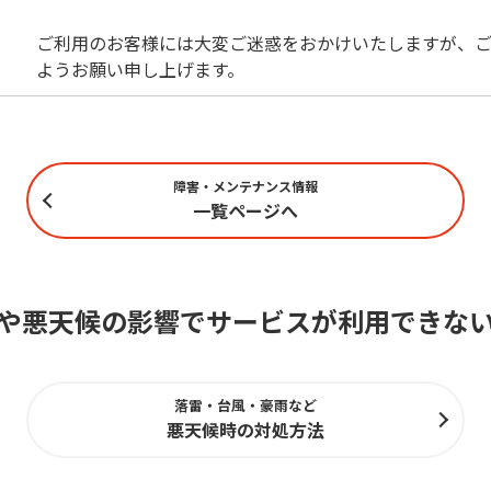
ご利用のお客様には大変ご迷惑をおかけいたしますが、ご
ようお願い申し上げます。
障害・メンテナンス情報
一覧ページへ
や悪天候の影響でサービスが利用できな
落雷・台風・豪雨など
悪天候時の対処方法