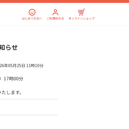
はじめての方へ
ご利用中の方
オンラインショップ
知らせ
026年05月25日 11時10分
月）17時00分
いたします。