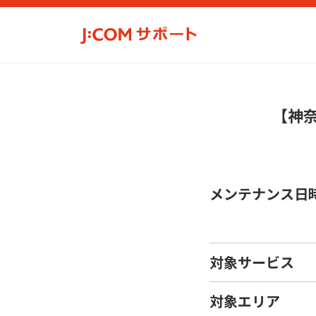
【神
メンテナンス日
対象サービス
対象エリア