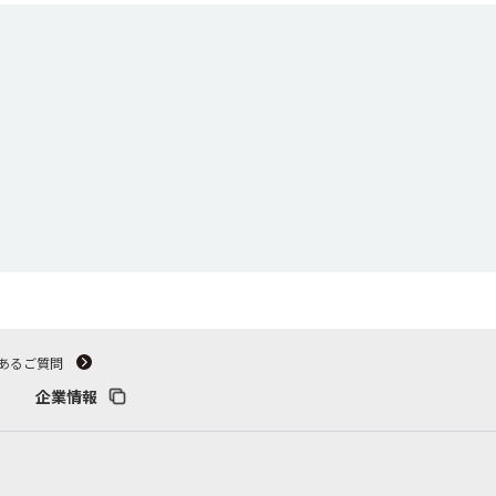
あるご質問
企業情報