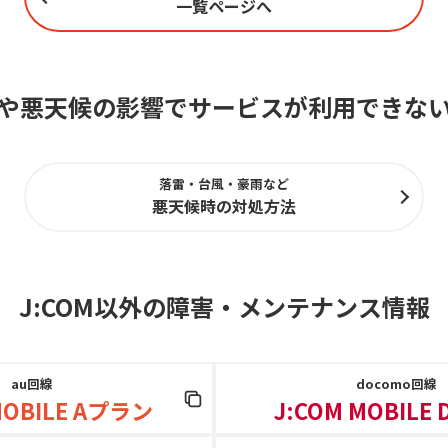
一覧ページへ
や悪天候の影響でサービスが利用できな
落雷・台風・豪雨など
悪天候時の対処方法
J:COM以外の障害
・
メンテナンス情報
au回線
docomo回線
MOBILE Aプラン
J:COM MOBILE