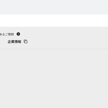
あるご質問
企業情報