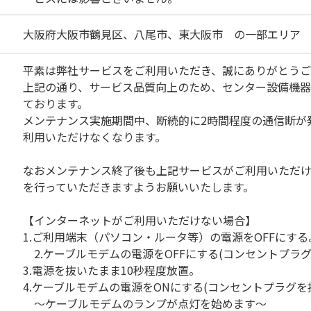
大阪府大阪市鶴見区、八尾市、東大阪市 の一部エリア
平素は弊社サービスをご利用いただき、誠にありがとうご
上記の通り、サービス品質向上のため、センター設備機
ております。
メンテナンス実施期間中、断続的に2時間程度の通信断が
利用いただけなくなります。
なおメンテナンス終了後も上記サービスがご利用いただ
を行っていただきますようお願いいたします。
【インターネットがご利用いただけない場合】
1.ご利用端末（パソコン・ルータ等）の電源をOFFにする
2.ケーブルモデムの電源をOFFにする(コンセントプラグ
3.電源を抜いたまま10秒程度放置。
4.ケーブルモデムの電源をONにする(コンセントプラグを
～ケーブルモデムのランプが点灯を始めます～