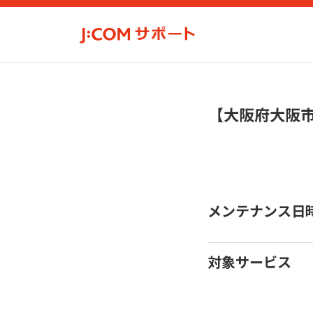
【大阪府大阪
メンテナンス日
対象サービス