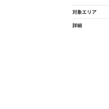
対象エリア
詳細