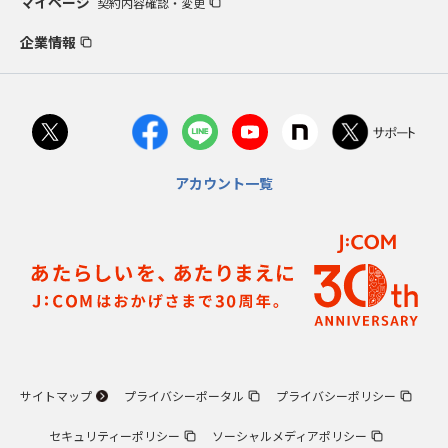
マイページ
契約内容確認・変更
企業情報
アカウント一覧
サイトマップ
プライバシーポータル
プライバシーポリシー
セキュリティーポリシー
ソーシャルメディアポリシー