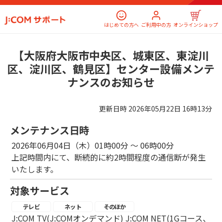
はじめての方へ
ご利用中の方
オンラインショップ
【大阪府大阪市中央区、城東区、東淀川
区、淀川区、鶴見区】センター設備メンテ
ナンスのお知らせ
更新日時
2026年05月22日 16時13分
メンテナンス日時
2026年06月04日（木）01時00分 ～ 06時00分
上記時間内にて、断続的に約2時間程度の通信断が発生
いたします。
対象サービス
テレビ
ネット
そのほか
J:COM TV(J:COMオンデマンド) J:COM NET(1Gコース、