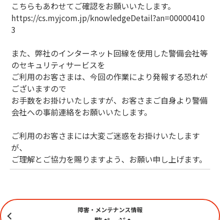
こちらもあわせてご確認をお願いいたします。
https://cs.myjcom.jp/knowledgeDetail?an=00000410
3
また、弊社のインターネット回線を使用した警備会社等
のセキュリティサービスを
ご利用のお客さまは、今回の作業により発報する恐れが
ございますので
お手数をお掛けいたしますが、お客さまご自身より警備
会社への事前連絡をお願いいたします。
ご利用のお客さまには大変ご迷惑をお掛けいたします
が、
ご理解とご協力を賜りますよう、お願い申し上げます。
障害・メンテナンス情報