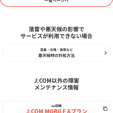
一覧ページへ
落雷や悪天候の影響で
サービスが利用できない場合
落雷・台風・豪雨など
悪天候時の対処方法
J:COM以外の障害
メンテナンス情報
au回線
J:COM MOBILE Aプラン