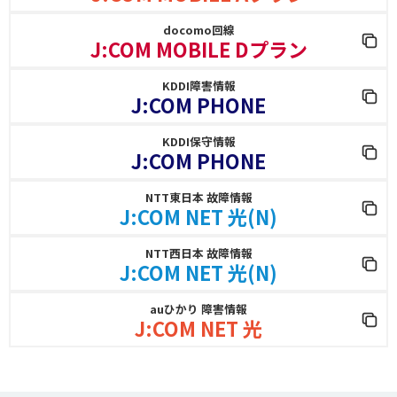
docomo回線
J:COM MOBILE Dプラン
KDDI障害情報
J:COM PHONE
KDDI保守情報
J:COM PHONE
NTT東日本 故障情報
J:COM NET 光(N)
NTT西日本 故障情報
J:COM NET 光(N)
auひかり 障害情報
J:COM NET 光