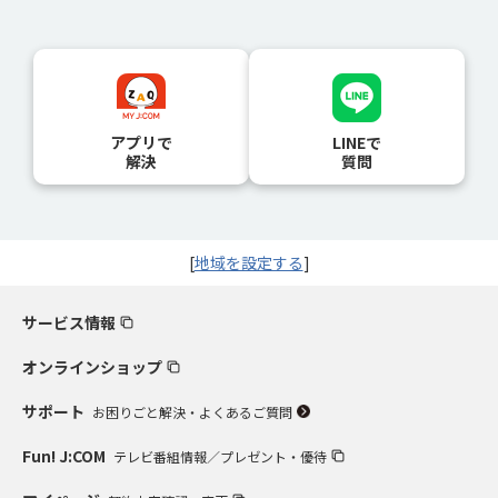
アプリで
LINEで
解決
質問
[
地域を設定する
]
サービス情報
オンラインショップ
サポート
お困りごと解決・よくあるご質問
Fun! J:COM
テレビ番組情報／プレゼント・優待