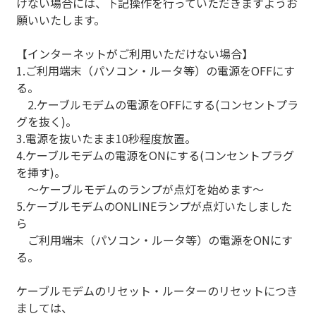
けない場合には、下記操作を行っていただきますようお
願いいたします。
【インターネットがご利用いただけない場合】
1.ご利用端末（パソコン・ルータ等）の電源をOFFにす
る。
2.ケーブルモデムの電源をOFFにする(コンセントプラ
グを抜く)。
3.電源を抜いたまま10秒程度放置。
4.ケーブルモデムの電源をONにする(コンセントプラグ
を挿す)。
～ケーブルモデムのランプが点灯を始めます～
5.ケーブルモデムのONLINEランプが点灯いたしました
ら
ご利用端末（パソコン・ルータ等）の電源をONにす
る。
ケーブルモデムのリセット・ルーターのリセットにつき
ましては、