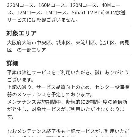
320Mコース、160Mコース、120Mコース、40Mコー
ス、12Mコース、1Mコース、Smart TV Box)※TV放送
サービスには影響ございません。
対象エリア
大阪府大阪市中央区、城東区、東淀川区、淀川区、鶴見
区 の一部エリア
詳細
平素は弊社サービスをご利用いただき、誠にありがとう
ございます。
上記の通り、サービス品質向上のため、センター設備機
器のメンテナンスを予定しております。
メンテナンス実施期間中、断続的に2時間程度の通信断
が発生し、対象サービスがご利用いただけなくなりま
す。
なおメンテナンス終了後も上記サービスがご利用いただ