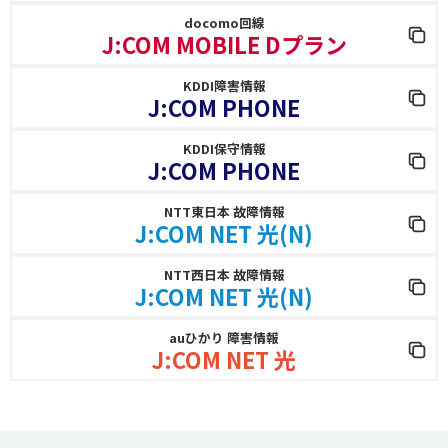
docomo回線
J:COM MOBILE Dプラン
KDDI障害情報
J:COM PHONE
KDDI保守情報
J:COM PHONE
NTT東日本 故障情報
J:COM NET 光(N)
NTT西日本 故障情報
J:COM NET 光(N)
auひかり 障害情報
J:COM NET 光