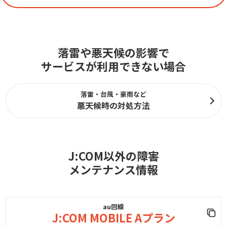
落雷や悪天候の影響で
サービスが利用できない場合
落雷・台風・豪雨など
悪天候時の対処方法
J:COM以外の障害
メンテナンス情報
au回線
J:COM MOBILE Aプラン