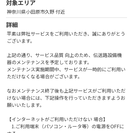
対象エリア
神奈川県小田原市久野 付近
詳細
平素は弊社サービスをご利用いただき、誠にありがとう
ございます。
上記の通り、サービス品質 向上のため、伝送路設備機
器のメンテナンスを予定しております。
メンテナンス実施期間中、サービスが一時的にご利用い
ただけなくなる場合がございます。
なおメンテナンス終了後も上記サービスがご利用いただ
けない場合には、下記操作を行っていただきますようお
願いいたします。
【インターネットがご利用いただけない 場合】
1.ご利用端末（パソコン・ルータ等）の電源をOFFに