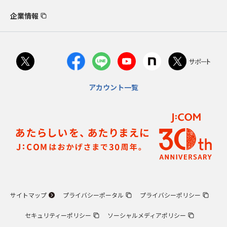
企業情報
アカウント一覧
サイトマップ
プライバシーポータル
プライバシーポリシー
セキュリティーポリシー
ソーシャルメディアポリシー