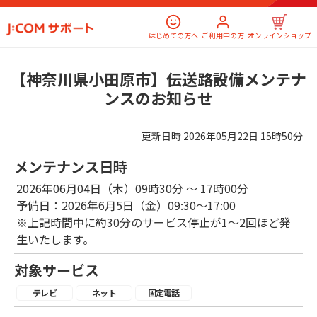
はじめての方へ
ご利用中の方
オンラインショップ
【神奈川県小田原市】伝送路設備メンテナ
ンスのお知らせ
更新日時
2026年05月22日 15時50分
メンテナンス日時
2026年06月04日（木）09時30分 ～ 17時00分
予備日：2026年6月5日（金）09:30～17:00
※上記時間中に約30分のサービス停止が1～2回ほど発
生いたします。
対象サービス
テレビ
ネット
固定電話