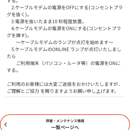
する。
2.ケーブルモデムの電源をOFFにする(コンセントプラ
グを抜く)。
3.電源を抜いたまま10 秒程度放置。
4.ケーブルモデムの電源をONにする(コンセントプラ
グを挿す)。
～ケーブルモデムのランプが点灯を始めます～
5.ケーブルモデムのONLINE ランプが点灯いたしまし
たら
ご利用端末（パソコン・ルータ等）の電源をONに
する。
ご利用のお客様には大変ご迷惑をおかけいたしますが、
ご理解とご協力 を賜りますようお願い申し上げます。
障害・メンテナンス情報
一覧ページへ