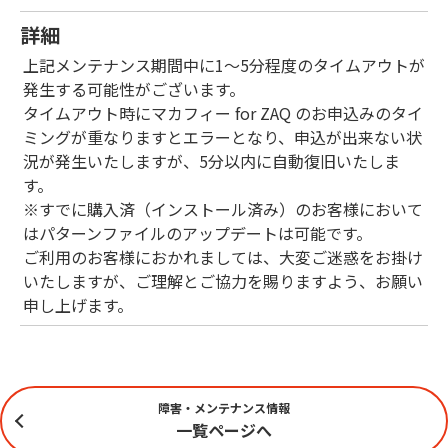
詳細
上記メンテナンス期間中に1～5分程度のタイムアウトが
発生する可能性がございます。
タイムアウト時にマカフィー for ZAQ のお申込みのタイ
ミングが重なりますとエラーとなり、申込が出来ない状
況が発生いたしますが、5分以内に自動復旧いたしま
す。
※すでに購入済（インストール済み）のお客様において
はパターンファイルのアップデートは可能です。
ご利用のお客様におかれましては、大変ご迷惑をお掛け
いたしますが、ご理解とご協力を賜りますよう、お願い
申し上げます。
障害・メンテナンス情報
一覧ページへ