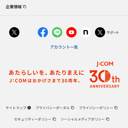
企業情報
アカウント一覧
サイトマップ
プライバシーポータル
プライバシーポリシー
セキュリティーポリシー
ソーシャルメディアポリシー