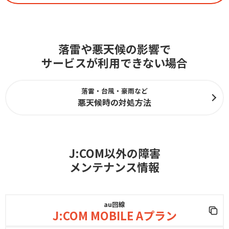
落雷や悪天候の影響で
サービスが利用できない場合
落雷・台風・豪雨など
悪天候時の対処方法
J:COM以外の障害
メンテナンス情報
au回線
J:COM MOBILE Aプラン