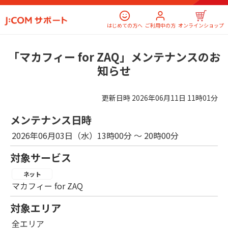
はじめての方へ
ご利用中の方
オンラインショップ
「マカフィー for ZAQ」メンテナンスのお
知らせ
更新日時
2026年06月11日 11時01分
メンテナンス日時
2026年06月03日（水）13時00分 ～ 20時00分
対象サービス
ネット
マカフィー for ZAQ
対象エリア
全エリア