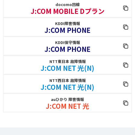
docomo回線
J:COM MOBILE Dプラン
KDDI障害情報
J:COM PHONE
KDDI保守情報
J:COM PHONE
NTT東日本 故障情報
J:COM NET 光(N)
NTT西日本 故障情報
J:COM NET 光(N)
auひかり 障害情報
J:COM NET 光