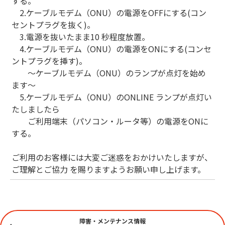
する。
2.ケーブルモデム（ONU）の電源をOFFにする(コン
セントプラグを抜く)。
3.電源を抜いたまま10 秒程度放置。
4.ケーブルモデム（ONU）の電源をONにする(コンセ
ントプラグを挿す)。
～ケーブルモデム（ONU）のランプが点灯を始め
ます～
5.ケーブルモデム（ONU）のONLINE ランプが点灯い
たしましたら
ご利用端末（パソコン・ルータ等）の電源をONに
する。
ご利用のお客様には大変ご迷惑をおかけいたしますが、
ご理解とご協力 を賜りますようお願い申し上げます。
障害・メンテナンス情報