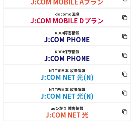
J:COM MOBILE Aプラン
docomo回線
J:COM MOBILE Dプラン
KDDI障害情報
J:COM PHONE
KDDI保守情報
J:COM PHONE
NTT東日本 故障情報
J:COM NET 光(N)
NTT西日本 故障情報
J:COM NET 光(N)
auひかり 障害情報
J:COM NET 光