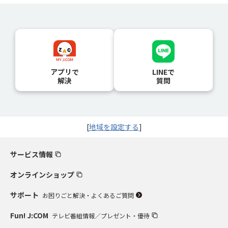
アプリで
LINEで
解決
質問
[
地域を設定する
]
サービス情報
オンラインショップ
サポート
お困りごと解決・よくあるご質問
Fun! J:COM
テレビ番組情報／プレゼント・優待