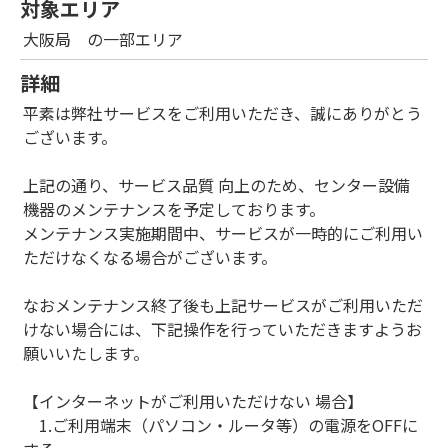
対象エリア
大阪局 の一部エリア
詳細
平素は弊社サービスをご利用いただき、誠にありがとう
ございます。
上記の通り、サービス品質 向上のため、センター設備
機器のメンテナンスを予定しております。
メンテナンス実施期間中、サービスが一時的にご利用い
ただけなくなる場合がございます。
なおメンテナンス終了後も上記サービスがご利用いただ
けない場合には、下記操作を行っていただきますようお
願いいたします。
【インターネットがご利用いただけない 場合】
1.ご利用端末（パソコン・ルータ等）の電源をOFFに