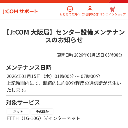
はじめての方へ
ご利用中の方
オンラインショップ
【J:COM 大阪局】センター設備メンテナン
スのお知らせ
更新日時
2026年01月15日 05時38分
メンテナンス日時
2026年01月15日（木）01時00分 ～ 07時00分
上記時間内にて、断続的に約90分程度の通信断が発生い
たします。
対象サービス
ネット
そのほか
FTTH（1G-10G）光インターネット