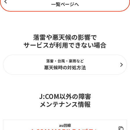
一覧ページへ
落雷や悪天候の影響で
サービスが利用できない場合
落雷・台風・豪雨など
悪天候時の対処方法
J:COM以外の障害
メンテナンス情報
au回線