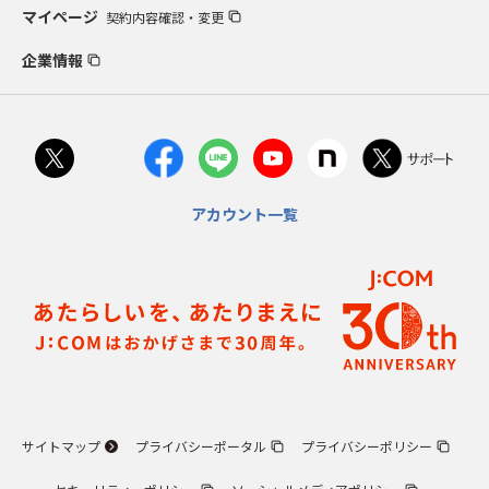
マイページ
契約内容確認・変更
企業情報
アカウント一覧
サイトマップ
プライバシーポータル
プライバシーポリシー