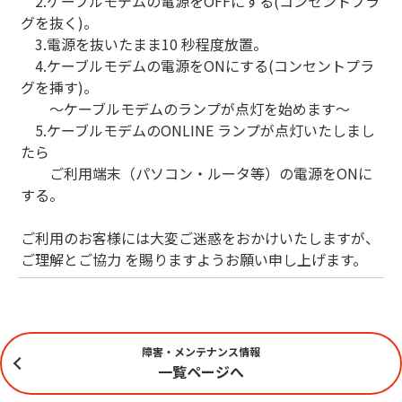
2.ケーブルモデムの電源をOFFにする(コンセントプラ
グを抜く)。
3.電源を抜いたまま10 秒程度放置。
4.ケーブルモデムの電源をONにする(コンセントプラ
グを挿す)。
～ケーブルモデムのランプが点灯を始めます～
5.ケーブルモデムのONLINE ランプが点灯いたしまし
たら
ご利用端末（パソコン・ルータ等）の電源をONに
する。
ご利用のお客様には大変ご迷惑をおかけいたしますが、
ご理解とご協力 を賜りますようお願い申し上げます。
障害・メンテナンス情報
一覧ページへ