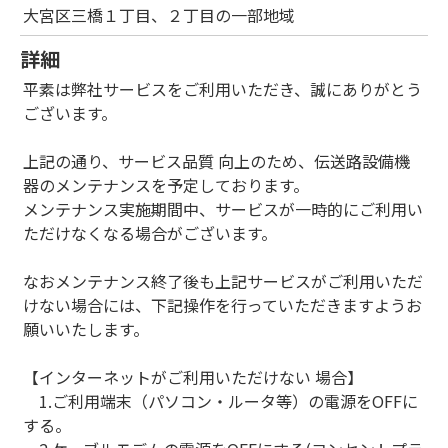
大宮区三橋１丁目、２丁目の一部地域
詳細
平素は弊社サービスをご利用いただき、誠にありがとう
ございます。
上記の通り、サービス品質 向上のため、伝送路設備機
器のメンテナンスを予定しております。
メンテナンス実施期間中、サービスが一時的にご利用い
ただけなくなる場合がございます。
なおメンテナンス終了後も上記サービスがご利用いただ
けない場合には、下記操作を行っていただきますようお
願いいたします。
【インターネットがご利用いただけない 場合】
1.ご利用端末（パソコン・ルータ等）の電源をOFFに
する。