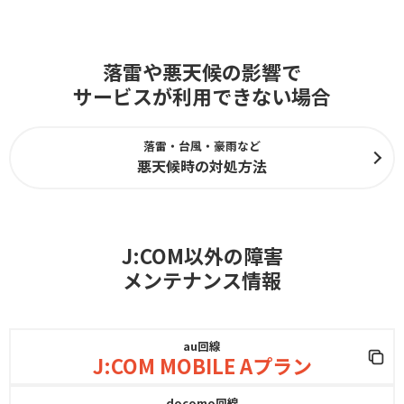
落雷や悪天候の影響で
サービスが利用できない場合
落雷・台風・豪雨など
悪天候時の対処方法
J:COM以外の障害
メンテナンス情報
au回線
J:COM MOBILE Aプラン
docomo回線