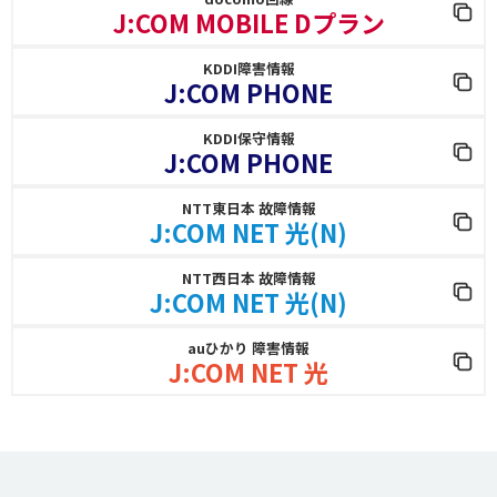
J:COM MOBILE Dプラン
KDDI障害情報
J:COM PHONE
KDDI保守情報
J:COM PHONE
NTT東日本 故障情報
J:COM NET 光(N)
NTT西日本 故障情報
J:COM NET 光(N)
auひかり 障害情報
J:COM NET 光