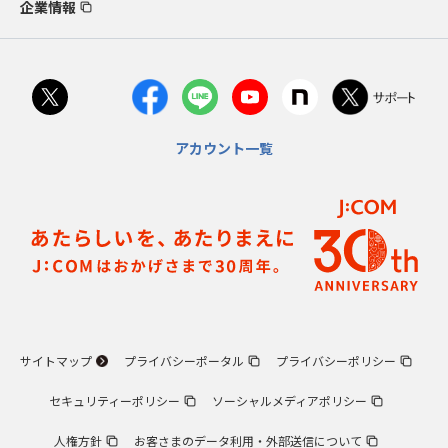
企業情報
アカウント一覧
サイトマップ
プライバシーポータル
プライバシーポリシー
セキュリティーポリシー
ソーシャルメディアポリシー
人権方針
お客さまのデータ利用・外部送信について