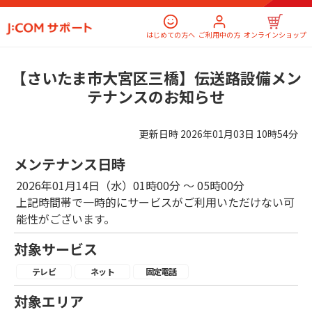
はじめての方へ
ご利用中の方
オンラインショップ
【さいたま市大宮区三橋】伝送路設備メン
テナンスのお知らせ
更新日時
2026年01月03日 10時54分
メンテナンス日時
2026年01月14日（水）01時00分 ～ 05時00分
上記時間帯で一時的にサービスがご利用いただけない可
能性がございます。
対象サービス
テレビ
ネット
固定電話
対象エリア