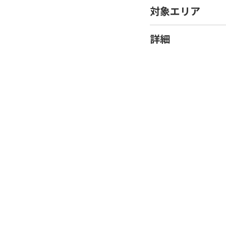
対象エリア
詳細