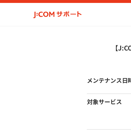
【J:
メンテナンス日
対象サービス