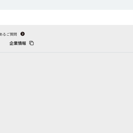
あるご質問
企業情報