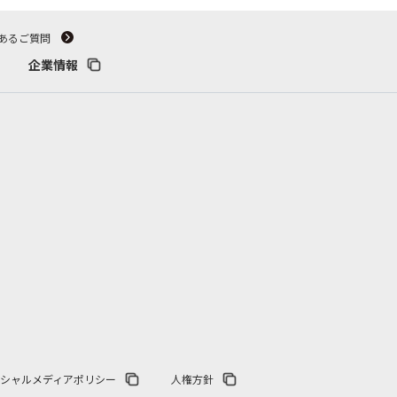
あるご質問
企業情報
シャルメディアポリシー
人権方針