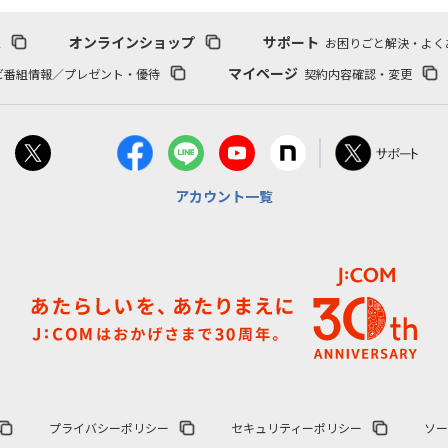
報
オンラインショップ
サポート
お困りごと解決・よく
マイページ
ビ番組情報／プレゼント・優待
契約内容確認・変更
アカウント一覧
プライバシーポリシー
セキュリティーポリシー
ソー