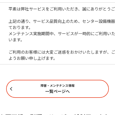
平素は弊社サービスをご利用いただき、誠にありがとうご
上記の通り、サービス品質向上のため、センター設備機
ております。
メンテナンス実施期間中、サービスが一時的にご利用い
います。
ご利用のお客様には大変ご迷惑をおかけいたしますが、
ようお願い申し上げます。
障害・メンテナンス情報
一覧ページへ