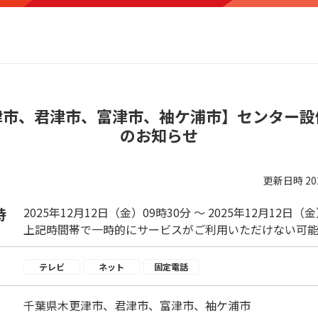
津市、君津市、富津市、袖ケ浦市】センター設
のお知らせ
更新日時
2
時
2025年12月12日（金）09時30分 ～ 2025年12月12日（
上記時間帯で一時的にサービスがご利用いただけない可能
テレビ
ネット
固定電話
千葉県木更津市、君津市、富津市、袖ケ浦市