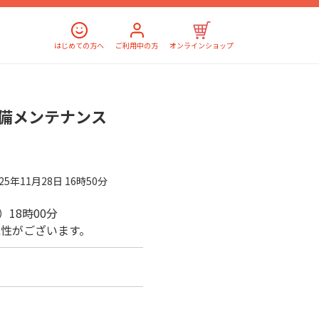
はじめての方へ
ご利用中の方
オンラインショップ
備メンテナンス
025年11月28日 16時50分
金）18時00分
性がございます。