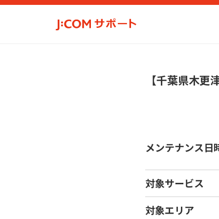
【千葉県木更
メンテナンス日
対象サービス
対象エリア