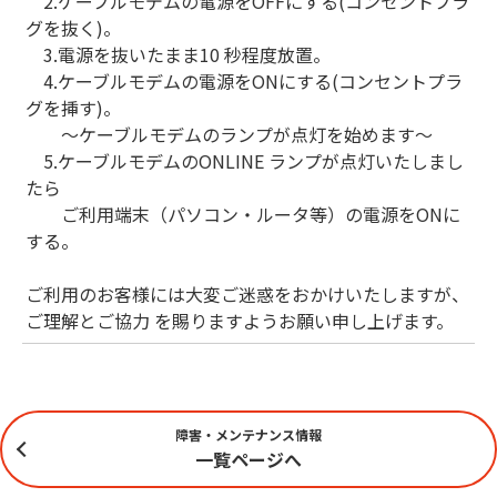
2.ケーブルモデムの電源をOFFにする(コンセントプラ
グを抜く)。
3.電源を抜いたまま10 秒程度放置。
4.ケーブルモデムの電源をONにする(コンセントプラ
グを挿す)。
～ケーブルモデムのランプが点灯を始めます～
5.ケーブルモデムのONLINE ランプが点灯いたしまし
たら
ご利用端末（パソコン・ルータ等）の電源をONに
する。
ご利用のお客様には大変ご迷惑をおかけいたしますが、
ご理解とご協力 を賜りますようお願い申し上げます。
障害・メンテナンス情報
一覧ページへ