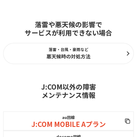
落雷や悪天候の影響で
サービスが利用できない場合
落雷・台風・豪雨など
悪天候時の対処方法
J:COM以外の障害
メンテナンス情報
au回線
J:COM MOBILE Aプラン
docomo回線