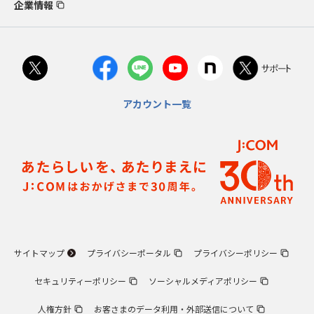
企業情報
アカウント一覧
サイトマップ
プライバシーポータル
プライバシーポリシー
セキュリティーポリシー
ソーシャルメディアポリシー
人権方針
お客さまのデータ利用・外部送信について