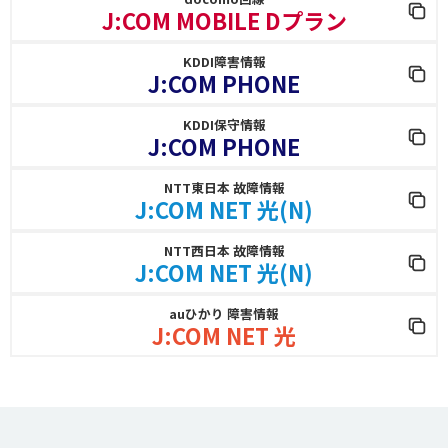
J:COM MOBILE Dプラン
KDDI障害情報
J:COM PHONE
KDDI保守情報
J:COM PHONE
NTT東日本 故障情報
J:COM NET 光(N)
NTT西日本 故障情報
J:COM NET 光(N)
auひかり 障害情報
J:COM NET 光