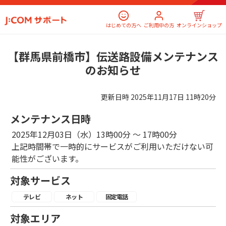
はじめての方へ
ご利用中の方
オンラインショップ
【群馬県前橋市】伝送路設備メンテナンス
のお知らせ
更新日時
2025年11月17日 11時20分
メンテナンス日時
2025年12月03日（水）13時00分 ～ 17時00分
上記時間帯で一時的にサービスがご利用いただけない可
能性がございます。
対象サービス
テレビ
ネット
固定電話
対象エリア