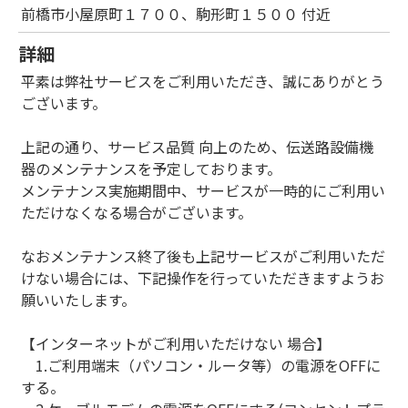
前橋市小屋原町１７００、駒形町１５００ 付近
詳細
平素は弊社サービスをご利用いただき、誠にありがとう
ございます。
上記の通り、サービス品質 向上のため、伝送路設備機
器のメンテナンスを予定しております。
メンテナンス実施期間中、サービスが一時的にご利用い
ただけなくなる場合がございます。
なおメンテナンス終了後も上記サービスがご利用いただ
けない場合には、下記操作を行っていただきますようお
願いいたします。
【インターネットがご利用いただけない 場合】
1.ご利用端末（パソコン・ルータ等）の電源をOFFに
する。