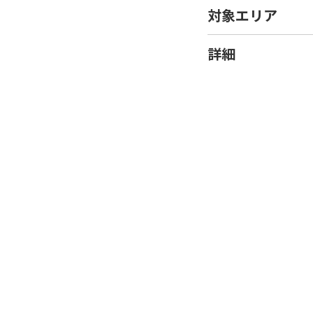
対象エリア
詳細