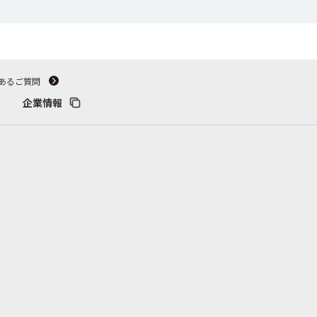
あるご質問
企業情報