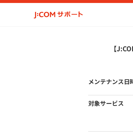
【J:
メンテナンス日
対象サービス