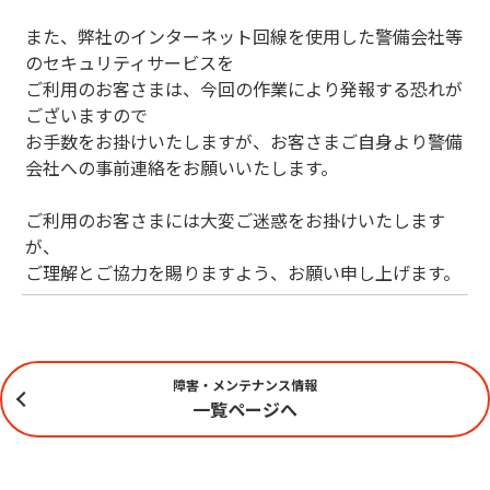
また、弊社のインターネット回線を使用した警備会社等
のセキュリティサービスを
ご利用のお客さまは、今回の作業により発報する恐れが
ございますので
お手数をお掛けいたしますが、お客さまご自身より警備
会社への事前連絡をお願いいたします。
ご利用のお客さまには大変ご迷惑をお掛けいたします
が、
ご理解とご協力を賜りますよう、お願い申し上げます。
障害・メンテナンス情報
一覧ページへ