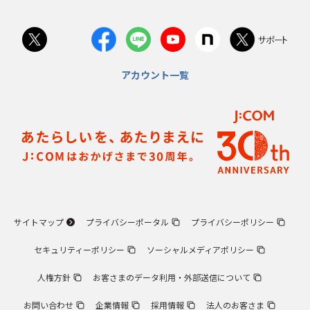
アカウント一覧
サイトマップ
プライバシーポータル
プライバシーポリシー
セキュリティーポリシー
ソーシャルメディアポリシー
人権方針
お客さまのデータ利用・外部送信について
お問い合わせ
企業情報
採用情報
法人のお客さま