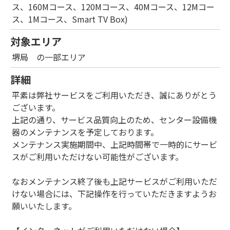
ス、160Mコース、120Mコース、40Mコース、12Mコー
ス、1Mコース、Smart TV Box)
対象エリア
堺局 の一部エリア
詳細
平素は弊社サービスをご利用いただき、誠にありがとう
ございます。
上記の通り、サービス品質向上のため、センター設備機
器のメンテナンスを予定しております。
メンテナンス実施期間中、上記時間帯で一時的にサービ
スがご利用いただけない可能性がございます。
なおメンテナンス終了後も上記サービスがご利用いただ
けない場合には、下記操作を行っていただきますようお
願いいたします。