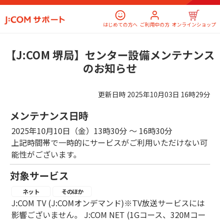
はじめての方へ
ご利用中の方
オンラインショップ
【J:COM 堺局】センター設備メンテナンス
のお知らせ
更新日時
2025年10月03日 16時29分
メンテナンス日時
2025年10月10日（金）13時30分 ～ 16時30分
上記時間帯で一時的にサービスがご利用いただけない可
能性がございます。
対象サービス
ネット
そのほか
J:COM TV (J:COMオンデマンド)※TV放送サービスには
影響ございません。 J:COM NET (1Gコース、320Mコー