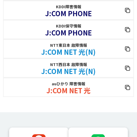
KDDI障害情報
J:COM PHONE
KDDI保守情報
J:COM PHONE
NTT東日本 故障情報
J:COM NET 光(N)
NTT西日本 故障情報
J:COM NET 光(N)
auひかり 障害情報
J:COM NET 光