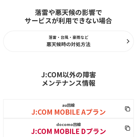
落雷や悪天候の影響で
サービスが利用できない場合
落雷・台風・豪雨など
悪天候時の対処方法
J:COM以外の障害
メンテナンス情報
au回線
J:COM MOBILE Aプラン
docomo回線
J:COM MOBILE Dプラン