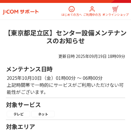
はじめての方へ
ご利用中の方
オンラインショップ
【東京都足立区】センター設備メンテナン
スのお知らせ
更新日時
2025年09月19日 18時09分
メンテナンス日時
2025年10月10日（金）01時00分 ～ 06時00分
上記時間帯で一時的にサービスがご利用いただけない可
能性がございます。
対象サービス
テレビ
ネット
対象エリア