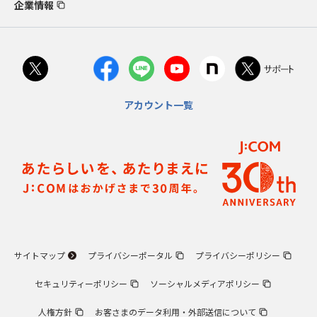
企業情報
アカウント一覧
サイトマップ
プライバシーポータル
プライバシーポリシー
セキュリティーポリシー
ソーシャルメディアポリシー
人権方針
お客さまのデータ利用・外部送信について