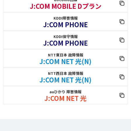
J:COM MOBILE Dプラン
KDDI障害情報
J:COM PHONE
KDDI保守情報
J:COM PHONE
NTT東日本 故障情報
J:COM NET 光(N)
NTT西日本 故障情報
J:COM NET 光(N)
auひかり 障害情報
J:COM NET 光