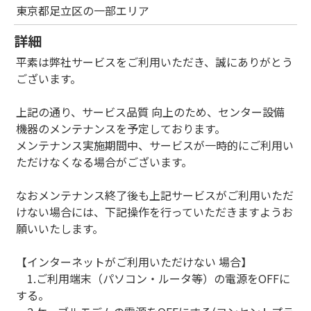
東京都足立区の一部エリア
詳細
平素は弊社サービスをご利用いただき、誠にありがとう
ございます。
上記の通り、サービス品質 向上のため、センター設備
機器のメンテナンスを予定しております。
メンテナンス実施期間中、サービスが一時的にご利用い
ただけなくなる場合がございます。
なおメンテナンス終了後も上記サービスがご利用いただ
けない場合には、下記操作を行っていただきますようお
願いいたします。
【インターネットがご利用いただけない 場合】
1.ご利用端末（パソコン・ルータ等）の電源をOFFに
する。