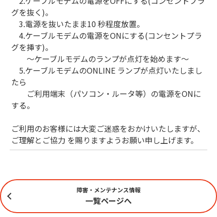
2.ケーブルモデムの電源をOFFにする(コンセントプラ
グを抜く)。
3.電源を抜いたまま10 秒程度放置。
4.ケーブルモデムの電源をONにする(コンセントプラ
グを挿す)。
～ケーブルモデムのランプが点灯を始めます～
5.ケーブルモデムのONLINE ランプが点灯いたしまし
たら
ご利用端末（パソコン・ルータ等）の電源をONに
する。
ご利用のお客様には大変ご迷惑をおかけいたしますが、
ご理解とご協力 を賜りますようお願い申し上げます。
障害・メンテナンス情報
一覧ページへ