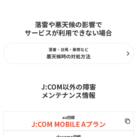
落雷や悪天候の影響で
サービスが利用できない場合
落雷・台風・豪雨など
悪天候時の対処方法
J:COM以外の障害
メンテナンス情報
au回線
J:COM MOBILE Aプラン
docomo回線