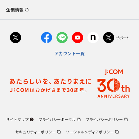
企業情報
アカウント一覧
サイトマップ
プライバシーポータル
プライバシーポリシー
セキュリティーポリシー
ソーシャルメディアポリシー