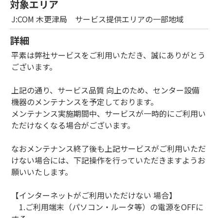
対象エリア
J:COM 木更津局 サービス提供エリアの一部地域
詳細
平素は弊社サービスをご利用いただき、誠にありがとう
ございます。
上記の通り、サービス品質 向上のため、センター設備
機器のメンテナンスを予定しております。
メンテナンス実施期間中、サービスが一時的にご利用い
ただけなくなる場合がございます。
なおメンテナンス終了後も上記サービスがご利用いただ
けない場合には、下記操作を行っていただきますようお
願いいたします。
【インターネットがご利用いただけない 場合】
1.ご利用端末（パソコン・ルータ等）の電源をOFFに