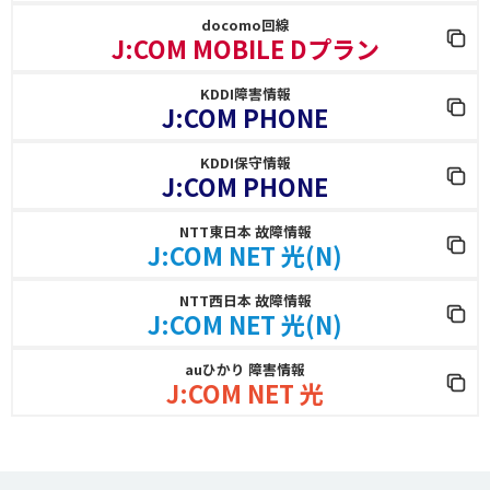
docomo回線
J:COM MOBILE Dプラン
KDDI障害情報
J:COM PHONE
KDDI保守情報
J:COM PHONE
NTT東日本 故障情報
J:COM NET 光(N)
NTT西日本 故障情報
J:COM NET 光(N)
auひかり 障害情報
J:COM NET 光