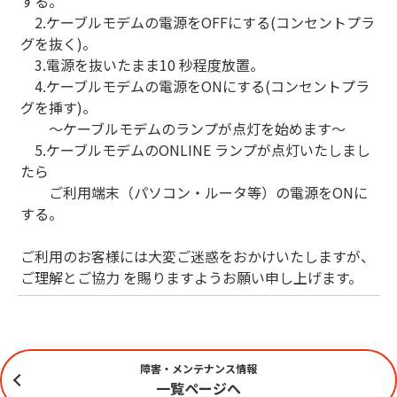
する。
2.ケーブルモデムの電源をOFFにする(コンセントプラ
グを抜く)。
3.電源を抜いたまま10 秒程度放置。
4.ケーブルモデムの電源をONにする(コンセントプラ
グを挿す)。
～ケーブルモデムのランプが点灯を始めます～
5.ケーブルモデムのONLINE ランプが点灯いたしまし
たら
ご利用端末（パソコン・ルータ等）の電源をONに
する。
ご利用のお客様には大変ご迷惑をおかけいたしますが、
ご理解とご協力 を賜りますようお願い申し上げます。
障害・メンテナンス情報
一覧ページへ