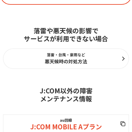
落雷や悪天候の影響で
サービスが利用できない場合
落雷・台風・豪雨など
悪天候時の対処方法
J:COM以外の障害
メンテナンス情報
au回線
J:COM MOBILE Aプラン