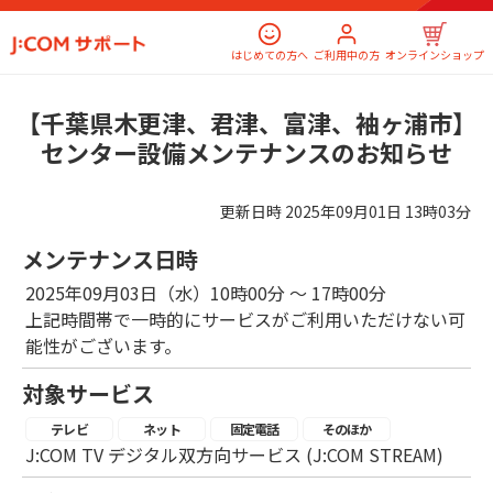
はじめての方へ
ご利用中の方
オンラインショップ
【千葉県木更津、君津、富津、袖ヶ浦市】
センター設備メンテナンスのお知らせ
更新日時
2025年09月01日 13時03分
メンテナンス日時
2025年09月03日（水）10時00分 ～ 17時00分
上記時間帯で一時的にサービスがご利用いただけない可
能性がございます。
対象サービス
テレビ
ネット
固定電話
そのほか
J:COM TV デジタル双方向サービス (J:COM STREAM)