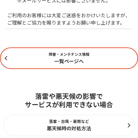
※メールサービスには影響ございません。
ご利用のお客様には大変ご迷惑をおかけいたしますが、
ご理解とご協力を賜りますようお願い申し上げます。
障害・メンテナンス情報
一覧ページへ
落雷や悪天候の影響で
サービスが利用できない場合
落雷・台風・豪雨など
悪天候時の対処方法