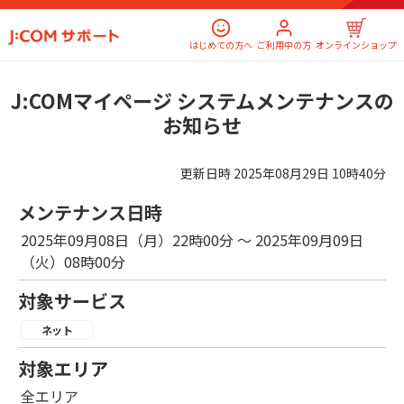
はじめての方へ
ご利用中の方
オンラインショップ
J:COMマイページ システムメンテナンスの
お知らせ
更新日時
2025年08月29日 10時40分
メンテナンス日時
2025年09月08日（月）22時00分 ～ 2025年09月09日
（火）08時00分
対象サービス
ネット
対象エリア
全エリア