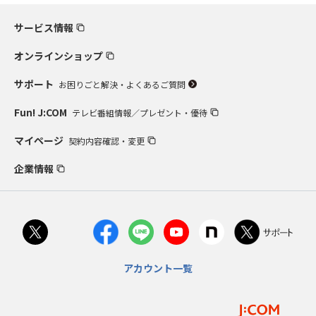
サービス情報
オンラインショップ
サポート
お困りごと解決・よくあるご質問
Fun! J:COM
テレビ番組情報／プレゼント・優待
マイページ
契約内容確認・変更
企業情報
アカウント一覧