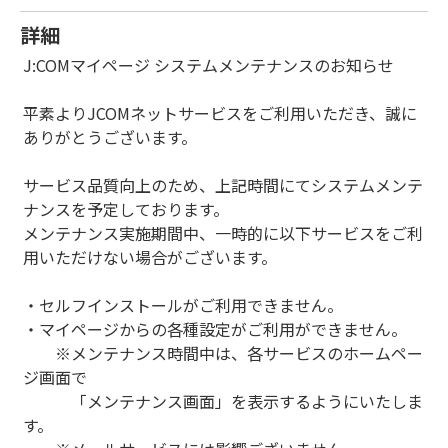
詳細
J:COMマイページ システムメンテナンスのお知らせ
平素よりJCOMネットサービスをご利用いただき、誠に
ありがとうございます。
サービス品質向上のため、上記時間にてシステムメンテ
ナンスを予定しております。
メンテナンス実施期間中、一時的に以下サービスをご利
用いただけない場合がございます。
・セルフインストールがご利用できません。
・マイページからの各種設定がご利用ができません。
※メンテナンス時間中は、各サービスのホームペー
ジ画面で
「メンテナンス画面」を表示するようにいたしま
す。