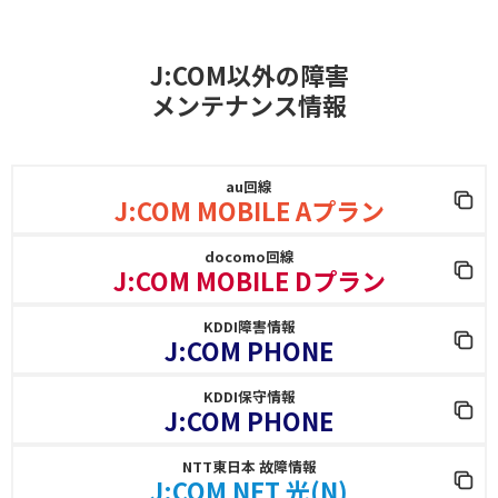
J:COM以外の障害
メンテナンス情報
au回線
J:COM MOBILE Aプラン
docomo回線
J:COM MOBILE Dプラン
KDDI障害情報
J:COM PHONE
KDDI保守情報
J:COM PHONE
NTT東日本 故障情報
J:COM NET 光(N)