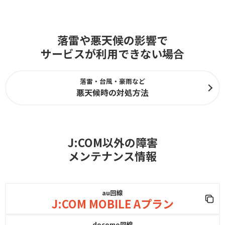
落雷や悪天候の影響で
サービスが利用できない場合
落雷・台風・豪雨など
悪天候時の対処方法
J:COM以外の障害
メンテナンス情報
au回線
J:COM MOBILE Aプラン
docomo回線