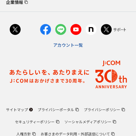
企業情報
アカウント一覧
サイトマップ
プライバシーポータル
プライバシーポリシー
セキュリティーポリシー
ソーシャルメディアポリシー
人権方針
お客さまのデータ利用・外部送信について