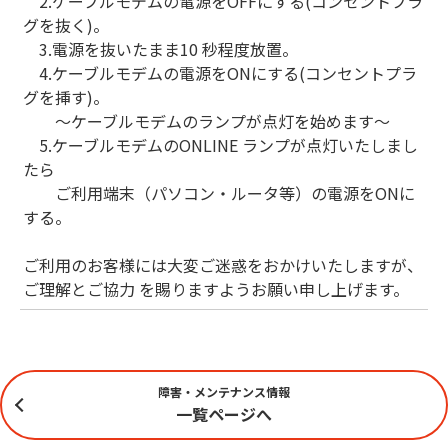
2.ケーブルモデムの電源をOFFにする(コンセントプラ
グを抜く)。
3.電源を抜いたまま10 秒程度放置。
4.ケーブルモデムの電源をONにする(コンセントプラ
グを挿す)。
～ケーブルモデムのランプが点灯を始めます～
5.ケーブルモデムのONLINE ランプが点灯いたしまし
たら
ご利用端末（パソコン・ルータ等）の電源をONに
する。
ご利用のお客様には大変ご迷惑をおかけいたしますが、
ご理解とご協力 を賜りますようお願い申し上げます。
障害・メンテナンス情報
一覧ページへ