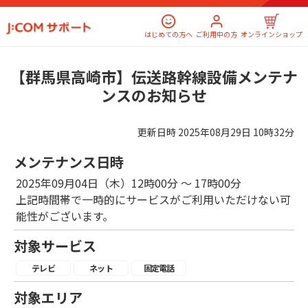
はじめての方へ
ご利用中の方
オンラインショップ
【群馬県高崎市】伝送路幹線設備メンテナ
ンスのお知らせ
更新日時
2025年08月29日 10時32分
メンテナンス日時
2025年09月04日（木）12時00分 ～ 17時00分
上記時間帯で一時的にサービスがご利用いただけない可
能性がございます。
対象サービス
テレビ
ネット
固定電話
対象エリア