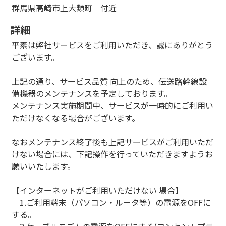
群馬県高崎市上大類町 付近
詳細
平素は弊社サービスをご利用いただき、誠にありがとう
ございます。
上記の通り、サービス品質 向上のため、伝送路幹線設
備機器のメンテナンスを予定しております。
メンテナンス実施期間中、サービスが一時的にご利用い
ただけなくなる場合がございます。
なおメンテナンス終了後も上記サービスがご利用いただ
けない場合には、下記操作を行っていただきますようお
願いいたします。
【インターネットがご利用いただけない 場合】
1.ご利用端末（パソコン・ルータ等）の電源をOFFに
する。