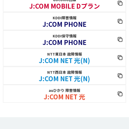
J:COM MOBILE Dプラン
KDDI障害情報
J:COM PHONE
KDDI保守情報
J:COM PHONE
NTT東日本 故障情報
J:COM NET 光(N)
NTT西日本 故障情報
J:COM NET 光(N)
auひかり 障害情報
J:COM NET 光