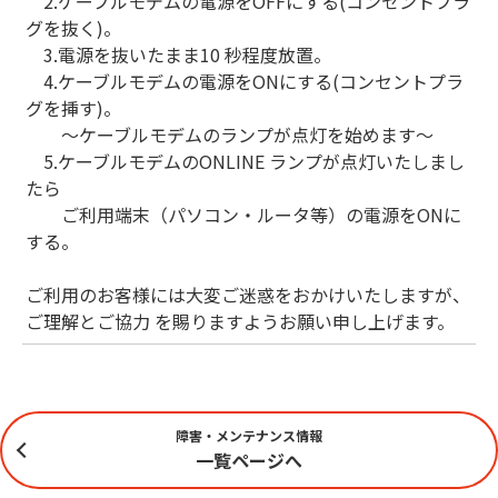
2.ケーブルモデムの電源をOFFにする(コンセントプラ
グを抜く)。
3.電源を抜いたまま10 秒程度放置。
4.ケーブルモデムの電源をONにする(コンセントプラ
グを挿す)。
～ケーブルモデムのランプが点灯を始めます～
5.ケーブルモデムのONLINE ランプが点灯いたしまし
たら
ご利用端末（パソコン・ルータ等）の電源をONに
する。
ご利用のお客様には大変ご迷惑をおかけいたしますが、
ご理解とご協力 を賜りますようお願い申し上げます。
障害・メンテナンス情報
一覧ページへ