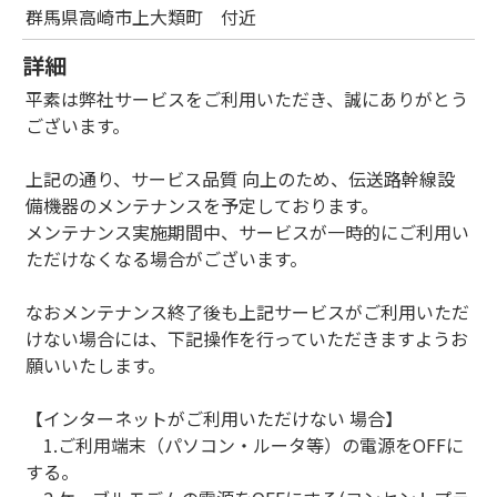
群馬県高崎市上大類町 付近
詳細
平素は弊社サービスをご利用いただき、誠にありがとう
ございます。
上記の通り、サービス品質 向上のため、伝送路幹線設
備機器のメンテナンスを予定しております。
メンテナンス実施期間中、サービスが一時的にご利用い
ただけなくなる場合がございます。
なおメンテナンス終了後も上記サービスがご利用いただ
けない場合には、下記操作を行っていただきますようお
願いいたします。
【インターネットがご利用いただけない 場合】
1.ご利用端末（パソコン・ルータ等）の電源をOFFに
する。