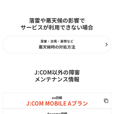
落雷や悪天候の影響で
サービスが利用できない場合
落雷・台風・豪雨など
悪天候時の対処方法
J:COM以外の障害
メンテナンス情報
au回線
J:COM MOBILE Aプラン
docomo回線