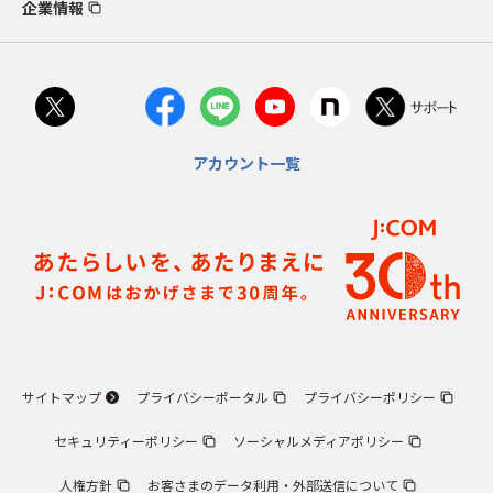
企業情報
アカウント一覧
サイトマップ
プライバシーポータル
プライバシーポリシー
セキュリティーポリシー
ソーシャルメディアポリシー
人権方針
お客さまのデータ利用・外部送信について