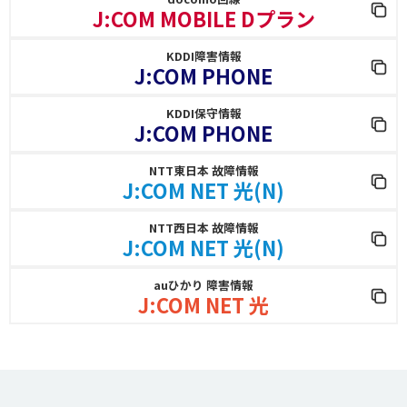
J:COM MOBILE Dプラン
KDDI障害情報
J:COM PHONE
KDDI保守情報
J:COM PHONE
NTT東日本 故障情報
J:COM NET 光(N)
NTT西日本 故障情報
J:COM NET 光(N)
auひかり 障害情報
J:COM NET 光