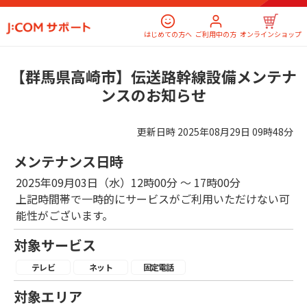
はじめての方へ
ご利用中の方
オンラインショップ
【群馬県高崎市】伝送路幹線設備メンテナ
ンスのお知らせ
更新日時
2025年08月29日 09時48分
メンテナンス日時
2025年09月03日（水）12時00分 ～ 17時00分
上記時間帯で一時的にサービスがご利用いただけない可
能性がございます。
対象サービス
テレビ
ネット
固定電話
対象エリア