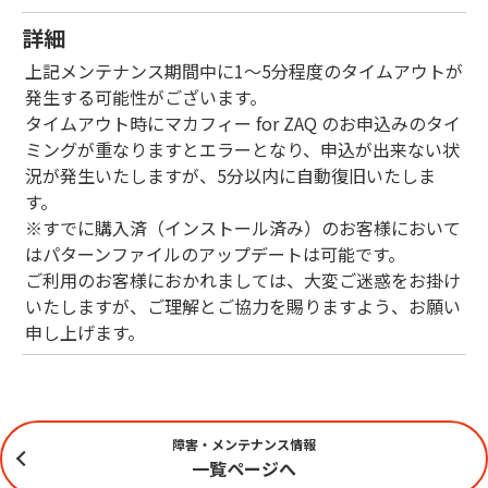
詳細
上記メンテナンス期間中に1～5分程度のタイムアウトが
発生する可能性がございます。
タイムアウト時にマカフィー for ZAQ のお申込みのタイ
ミングが重なりますとエラーとなり、申込が出来ない状
況が発生いたしますが、5分以内に自動復旧いたしま
す。
※すでに購入済（インストール済み）のお客様において
はパターンファイルのアップデートは可能です。
ご利用のお客様におかれましては、大変ご迷惑をお掛け
いたしますが、ご理解とご協力を賜りますよう、お願い
申し上げます。
障害・メンテナンス情報
一覧ページへ