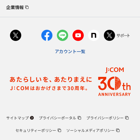
企業情報
アカウント一覧
サイトマップ
プライバシーポータル
プライバシーポリシー
セキュリティーポリシー
ソーシャルメディアポリシー