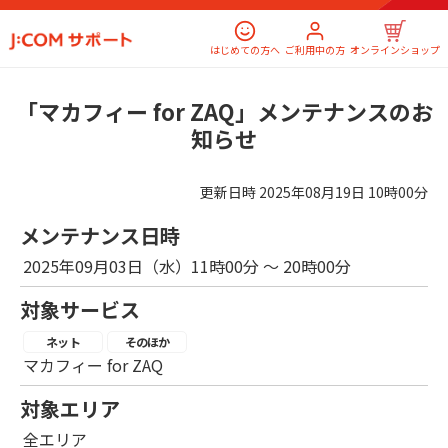
はじめての方へ
ご利用中の方
オンラインショップ
「マカフィー for ZAQ」メンテナンスのお
知らせ
更新日時
2025年08月19日 10時00分
メンテナンス日時
2025年09月03日（水）11時00分 ～ 20時00分
対象サービス
ネット
そのほか
マカフィー for ZAQ
対象エリア
全エリア