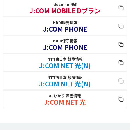
docomo回線
J:COM MOBILE Dプラン
KDDI障害情報
J:COM PHONE
KDDI保守情報
J:COM PHONE
NTT東日本 故障情報
J:COM NET 光(N)
NTT西日本 故障情報
J:COM NET 光(N)
auひかり 障害情報
J:COM NET 光