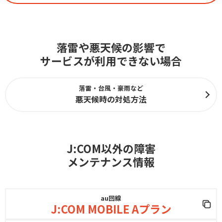
落雷や悪天候の影響で
サービスが利用できない場合
落雷・台風・豪雨など
悪天候時の対処方法
J:COM以外の障害
メンテナンス情報
au回線
J:COM MOBILE Aプラン