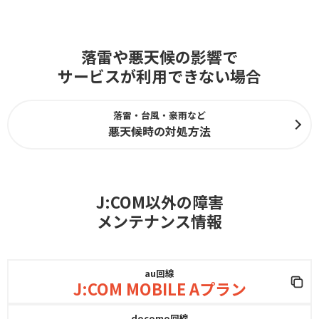
落雷や悪天候の影響で
サービスが利用できない場合
落雷・台風・豪雨など
悪天候時の対処方法
J:COM以外の障害
メンテナンス情報
au回線
J:COM MOBILE Aプラン
docomo回線