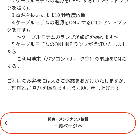
2.ケーブルモデムの電源をOFFにする(コンセントプラ
グを抜く)。
3.電源を抜いたまま10 秒程度放置。
4.ケーブルモデムの電源をONにする(コンセントプラ
グを挿す)。
～ケーブルモデムのランプが点灯を始めます～
5.ケーブルモデムのONLINE ランプが点灯いたしまし
たら
ご利用端末（パソコン・ルータ等）の電源をONに
する。
ご利用のお客様には大変ご迷惑をおかけいたしますが、
ご理解とご協力 を賜りますようお願い申し上げます。
障害・メンテナンス情報
一覧ページへ