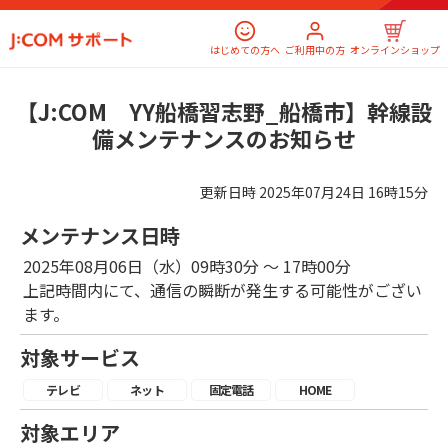
はじめての方へ
ご利用中の方
オンラインショップ
【J:COM YY船橋習志野_船橋市】幹線設
備メンテナンスのお知らせ
更新日時
2025年07月24日 16時15分
メンテナンス日時
2025年08月06日（水）09時30分 ～ 17時00分
上記時間内にて、通信の瞬断が発生する可能性がござい
ます。
対象サービス
テレビ
ネット
固定電話
HOME
対象エリア