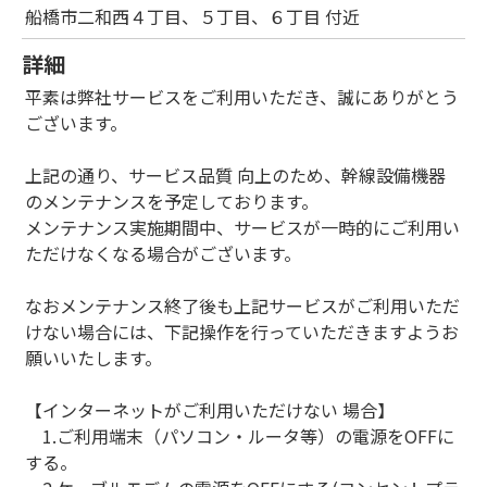
船橋市二和西４丁目、５丁目、６丁目 付近
詳細
平素は弊社サービスをご利用いただき、誠にありがとう
ございます。
上記の通り、サービス品質 向上のため、幹線設備機器
のメンテナンスを予定しております。
メンテナンス実施期間中、サービスが一時的にご利用い
ただけなくなる場合がございます。
なおメンテナンス終了後も上記サービスがご利用いただ
けない場合には、下記操作を行っていただきますようお
願いいたします。
【インターネットがご利用いただけない 場合】
1.ご利用端末（パソコン・ルータ等）の電源をOFFに
する。