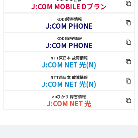
J:COM MOBILE Dプラン
KDDI障害情報
J:COM PHONE
KDDI保守情報
J:COM PHONE
NTT東日本 故障情報
J:COM NET 光(N)
NTT西日本 故障情報
J:COM NET 光(N)
auひかり 障害情報
J:COM NET 光