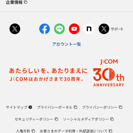
企業情報
アカウント一覧
サイトマップ
プライバシーポータル
プライバシーポリシー
セキュリティーポリシー
ソーシャルメディアポリシー
人権方針
お客さまのデータ利用・外部送信について